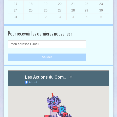
17
18
19
20
21
22
23
24
25
26
27
28
29
30
31
1
2
3
4
5
6
Pour recevoir les dernières nouvelles :