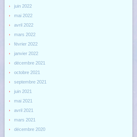
juin 2022
mai 2022
avril 2022
mars 2022
février 2022
janvier 2022
décembre 2021
octobre 2021
septembre 2021
juin 2021
mai 2021
avril 2021
mars 2021
décembre 2020