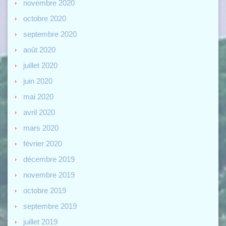
novembre 2020
octobre 2020
septembre 2020
août 2020
juillet 2020
juin 2020
mai 2020
avril 2020
mars 2020
février 2020
décembre 2019
novembre 2019
octobre 2019
septembre 2019
juillet 2019