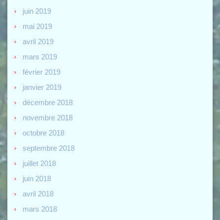
juin 2019
mai 2019
avril 2019
mars 2019
février 2019
janvier 2019
décembre 2018
novembre 2018
octobre 2018
septembre 2018
juillet 2018
juin 2018
avril 2018
mars 2018