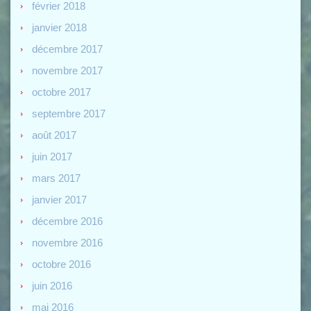
février 2018
janvier 2018
décembre 2017
novembre 2017
octobre 2017
septembre 2017
août 2017
juin 2017
mars 2017
janvier 2017
décembre 2016
novembre 2016
octobre 2016
juin 2016
mai 2016