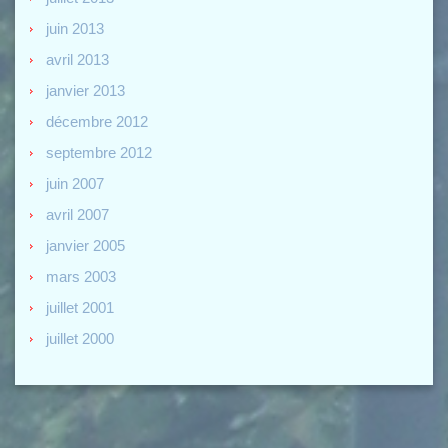
juin 2013
avril 2013
janvier 2013
décembre 2012
septembre 2012
juin 2007
avril 2007
janvier 2005
mars 2003
juillet 2001
juillet 2000