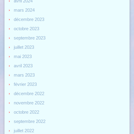
avril 2024
mars 2024
décembre 2023
octobre 2023
septembre 2023
juillet 2023
mai 2023
avril 2023
mars 2023
février 2023
décembre 2022
novembre 2022
octobre 2022
septembre 2022
juillet 2022