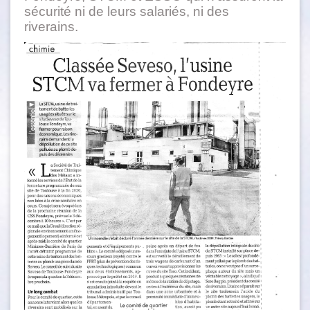
sécurité ni de leurs salariés, ni des
rivera
ins.