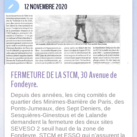
12 NOVEMBRE 2020
FERMETURE DE LA STCM, 30 Avenue de
Fondeyre.
Depuis des années, les cinq comités de
quartier des Minimes-Barrière de Paris, des
Ponts-Jumeaux, des Sept Deniers, de
Sesquières-Ginestous et de Lalande
demandent la fermeture des deux sites
SEVESO 2 seuil haut de la zone de
Fondeyre, STCM et ESSO qui n’assurent la