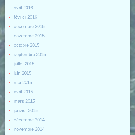
avril 2016
février 2016
décembre 2015
novembre 2015
octobre 2015
septembre 2015
juillet 2015
juin 2015
mai 2015
avril 2015
mars 2015
janvier 2015
décembre 2014
novembre 2014