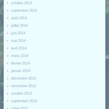
octobre 2014
septembre 2014
août 2014
juillet 2014
juin 2014
mai 2014
avril 2014
mars 2014
février 2014
janvier 2014
décembre 2013
novembre 2013
octobre 2013
septembre 2013
juillet 2013