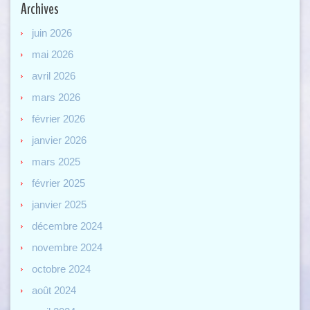
Archives
juin 2026
mai 2026
avril 2026
mars 2026
février 2026
janvier 2026
mars 2025
février 2025
janvier 2025
décembre 2024
novembre 2024
octobre 2024
août 2024