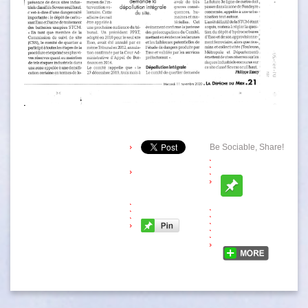
Be Sociable, Share!