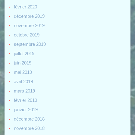
février 2020
décembre 2019
novembre 2019
octobre 2019
septembre 2019
juillet 2019
juin 2019
mai 2019
avril 2019
mars 2019
février 2019
janvier 2019
décembre 2018
novembre 2018