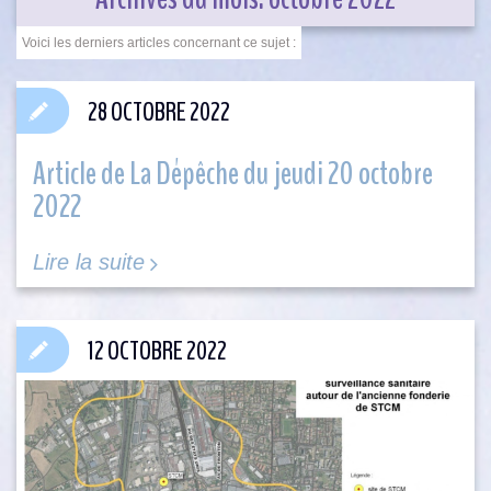
28 OCTOBRE 2022
Article de La Dépêche du jeudi 20 octobre
2022
Lire la suite
12 OCTOBRE 2022