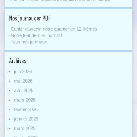
Nos journaux en PDF
-Cahier d'avenir, notre quartier en 12 thèmes
-Notre tout dernier journal !
-Tous nos journaux
Archives
juin 2026
mai 2026
avril 2026
mars 2026
février 2026
janvier 2026
mars 2025