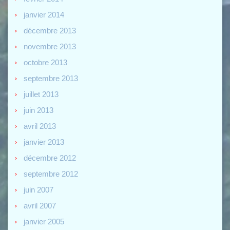
janvier 2014
décembre 2013
novembre 2013
octobre 2013
septembre 2013
juillet 2013
juin 2013
avril 2013
janvier 2013
décembre 2012
septembre 2012
juin 2007
avril 2007
janvier 2005