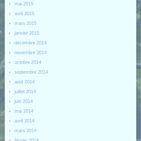
mai 2015
avril 2015
mars 2015
janvier 2015
décembre 2014
novembre 2014
octobre 2014
septembre 2014
août 2014
juillet 2014
juin 2014
mai 2014
avril 2014
mars 2014
février 2014