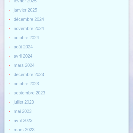
février 2025
janvier 2025
décembre 2024
novembre 2024
octobre 2024
août 2024
avril 2024
mars 2024
décembre 2023
octobre 2023
septembre 2023
juillet 2023
mai 2023
avril 2023
mars 2023