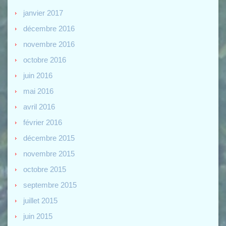
janvier 2017
décembre 2016
novembre 2016
octobre 2016
juin 2016
mai 2016
avril 2016
février 2016
décembre 2015
novembre 2015
octobre 2015
septembre 2015
juillet 2015
juin 2015