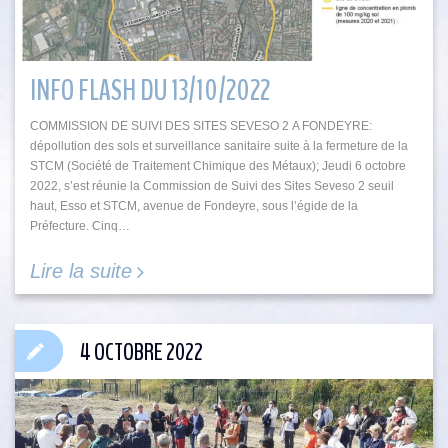
INFO FLASH DU 13/10/2022
COMMISSION DE SUIVI DES SITES SEVESO 2 A FONDEYRE:
dépollution des sols et surveillance sanitaire suite à la fermeture de la
STCM (Société de Traitement Chimique des Métaux); Jeudi 6 octobre
2022, s’est réunie la Commission de Suivi des Sites Seveso 2 seuil
haut, Esso et STCM, avenue de Fondeyre, sous l’égide de la
Préfecture. Cinq…
Lire la suite
4 OCTOBRE 2022