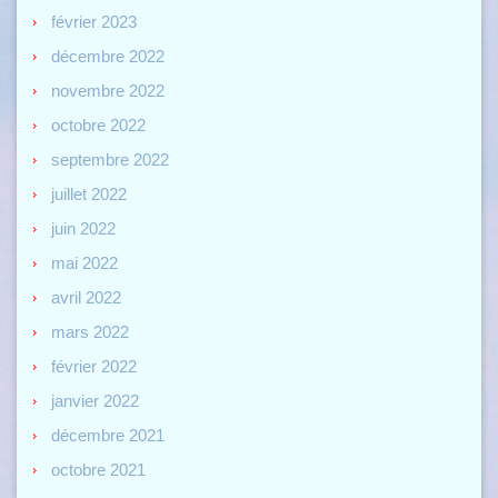
février 2023
décembre 2022
novembre 2022
octobre 2022
septembre 2022
juillet 2022
juin 2022
mai 2022
avril 2022
mars 2022
février 2022
janvier 2022
décembre 2021
octobre 2021