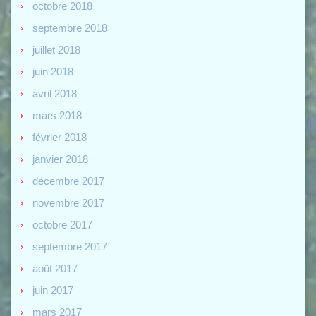
octobre 2018
septembre 2018
juillet 2018
juin 2018
avril 2018
mars 2018
février 2018
janvier 2018
décembre 2017
novembre 2017
octobre 2017
septembre 2017
août 2017
juin 2017
mars 2017