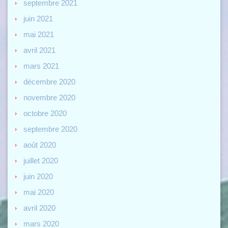
septembre 2021
juin 2021
mai 2021
avril 2021
mars 2021
décembre 2020
novembre 2020
octobre 2020
septembre 2020
août 2020
juillet 2020
juin 2020
mai 2020
avril 2020
mars 2020