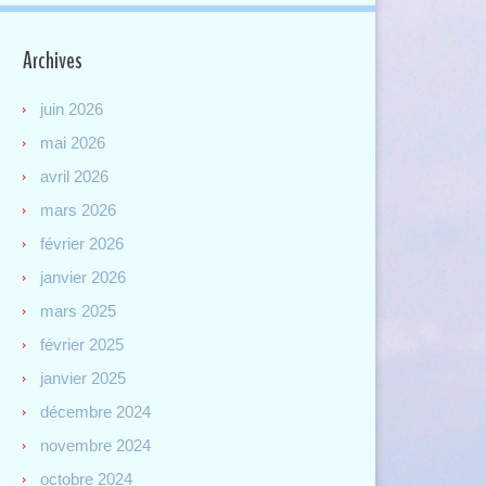
Archives
juin 2026
mai 2026
avril 2026
mars 2026
février 2026
janvier 2026
mars 2025
février 2025
janvier 2025
décembre 2024
novembre 2024
octobre 2024