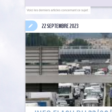
22 SEPTEMBRE 2023