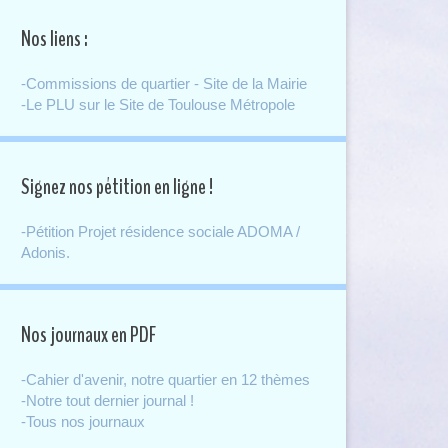
Nos liens :
-Commissions de quartier - Site de la Mairie
-Le PLU sur le Site de Toulouse Métropole
Signez nos pétition en ligne !
-Pétition Projet résidence sociale ADOMA /
Adonis.
Nos journaux en PDF
-Cahier d'avenir, notre quartier en 12 thèmes
-Notre tout dernier journal !
-Tous nos journaux