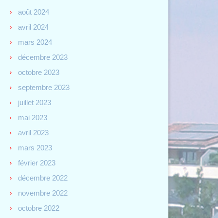
août 2024
avril 2024
mars 2024
décembre 2023
octobre 2023
septembre 2023
juillet 2023
mai 2023
avril 2023
mars 2023
février 2023
décembre 2022
novembre 2022
octobre 2022