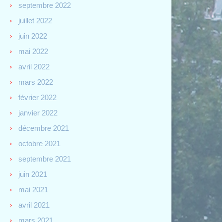
septembre 2022
juillet 2022
juin 2022
mai 2022
avril 2022
mars 2022
février 2022
janvier 2022
décembre 2021
octobre 2021
septembre 2021
juin 2021
mai 2021
avril 2021
mars 2021