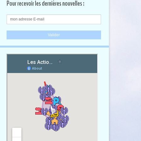
Pour recevoir les dernières nouvelles :