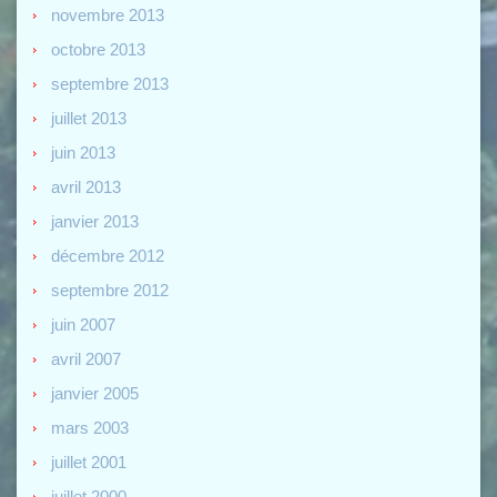
novembre 2013
octobre 2013
septembre 2013
juillet 2013
juin 2013
avril 2013
janvier 2013
décembre 2012
septembre 2012
juin 2007
avril 2007
janvier 2005
mars 2003
juillet 2001
juillet 2000