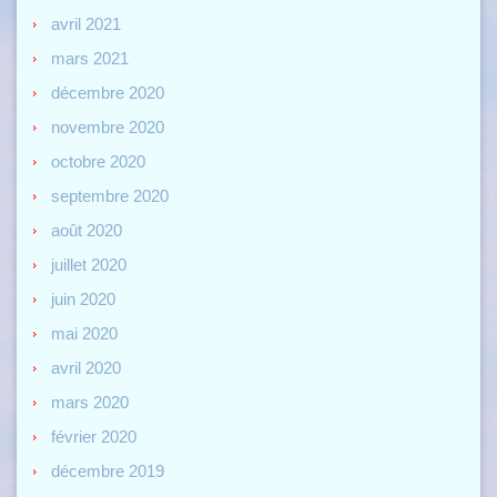
avril 2021
mars 2021
décembre 2020
novembre 2020
octobre 2020
septembre 2020
août 2020
juillet 2020
juin 2020
mai 2020
avril 2020
mars 2020
février 2020
décembre 2019