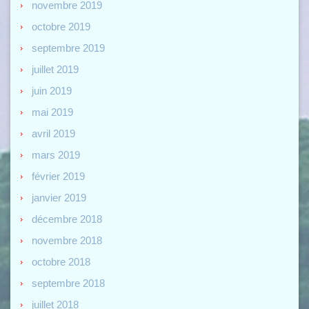
novembre 2019
octobre 2019
septembre 2019
juillet 2019
juin 2019
mai 2019
avril 2019
mars 2019
février 2019
janvier 2019
décembre 2018
novembre 2018
octobre 2018
septembre 2018
juillet 2018