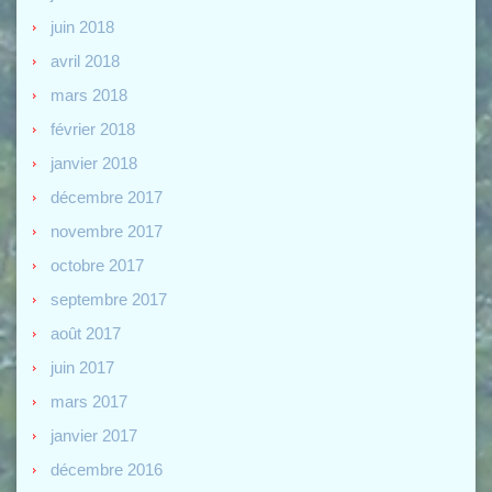
juin 2018
avril 2018
mars 2018
février 2018
janvier 2018
décembre 2017
novembre 2017
octobre 2017
septembre 2017
août 2017
juin 2017
mars 2017
janvier 2017
décembre 2016