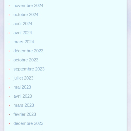
novembre 2024
octobre 2024
août 2024
avril 2024
mars 2024
décembre 2023
octobre 2023
septembre 2023
juillet 2023
mai 2023
avril 2023
mars 2023
février 2023
décembre 2022