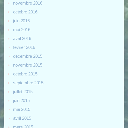
novembre 2016
octobre 2016
juin 2016
mai 2016
avril 2016
février 2016
décembre 2015
novembre 2015
octobre 2015
septembre 2015
juillet 2015
juin 2015
mai 2015
avril 2015
mars 2015