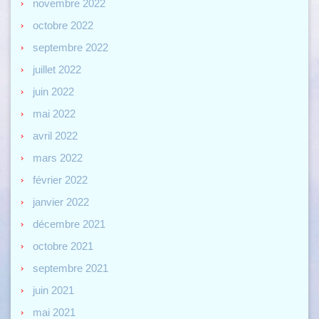
novembre 2022
octobre 2022
septembre 2022
juillet 2022
juin 2022
mai 2022
avril 2022
mars 2022
février 2022
janvier 2022
décembre 2021
octobre 2021
septembre 2021
juin 2021
mai 2021