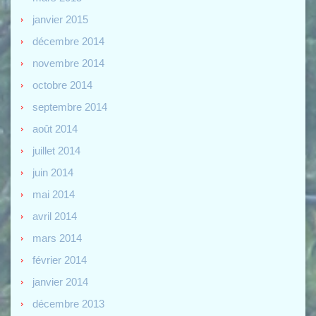
janvier 2015
décembre 2014
novembre 2014
octobre 2014
septembre 2014
août 2014
juillet 2014
juin 2014
mai 2014
avril 2014
mars 2014
février 2014
janvier 2014
décembre 2013