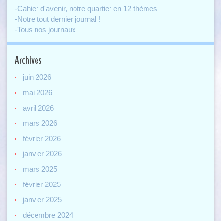
-Cahier d'avenir, notre quartier en 12 thèmes
-Notre tout dernier journal !
-Tous nos journaux
Archives
juin 2026
mai 2026
avril 2026
mars 2026
février 2026
janvier 2026
mars 2025
février 2025
janvier 2025
décembre 2024