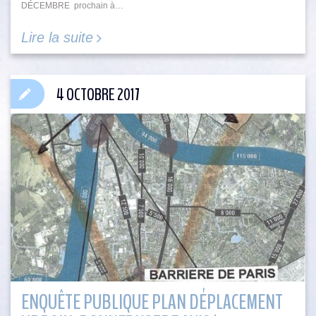
DÉCEMBRE prochain à…
Lire la suite
4 OCTOBRE 2017
ENQUÊTE PUBLIQUE PLAN DÉPLACEMENT