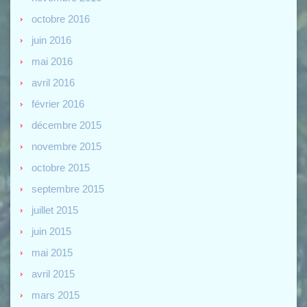
octobre 2016
juin 2016
mai 2016
avril 2016
février 2016
décembre 2015
novembre 2015
octobre 2015
septembre 2015
juillet 2015
juin 2015
mai 2015
avril 2015
mars 2015