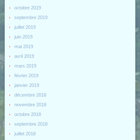
octobre 2019
septembre 2019
juillet 2019
juin 2019
mai 2019
avril 2019
mars 2019
février 2019
janvier 2019
décembre 2018
novembre 2018
octobre 2018
septembre 2018
juillet 2018