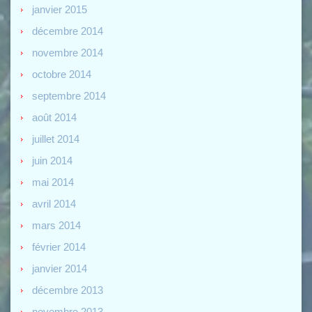
janvier 2015
décembre 2014
novembre 2014
octobre 2014
septembre 2014
août 2014
juillet 2014
juin 2014
mai 2014
avril 2014
mars 2014
février 2014
janvier 2014
décembre 2013
novembre 2013