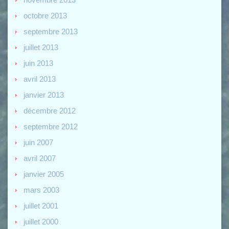
octobre 2013
septembre 2013
juillet 2013
juin 2013
avril 2013
janvier 2013
décembre 2012
septembre 2012
juin 2007
avril 2007
janvier 2005
mars 2003
juillet 2001
juillet 2000