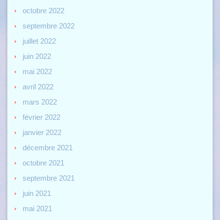
octobre 2022
septembre 2022
juillet 2022
juin 2022
mai 2022
avril 2022
mars 2022
février 2022
janvier 2022
décembre 2021
octobre 2021
septembre 2021
juin 2021
mai 2021