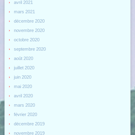
avril 2021
mars 2021
décembre 2020
novembre 2020
octobre 2020
septembre 2020
août 2020
juillet 2020
juin 2020
mai 2020
avril 2020
mars 2020
février 2020
décembre 2019
novembre 2019