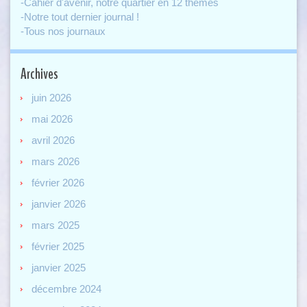
-Cahier d'avenir, notre quartier en 12 thèmes
-Notre tout dernier journal !
-Tous nos journaux
Archives
juin 2026
mai 2026
avril 2026
mars 2026
février 2026
janvier 2026
mars 2025
février 2025
janvier 2025
décembre 2024