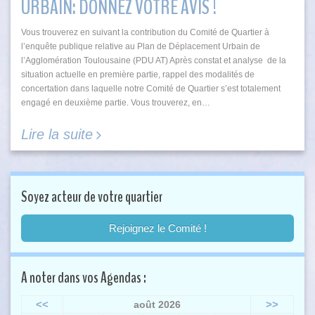
URBAIN: DONNEZ VOTRE AVIS !
Vous trouverez en suivant la contribution du Comité de Quartier à
l’enquête publique relative au Plan de Déplacement Urbain de
l’Agglomération Toulousaine (PDU AT) Après constat et analyse de la
situation actuelle en première partie, rappel des modalités de
concertation dans laquelle notre Comité de Quartier s’est totalement
engagé en deuxième partie. Vous trouverez, en…
Lire la suite
Soyez acteur de votre quartier
Rejoignez le Comité !
A noter dans vos Agendas :
<<
>>
août 2026