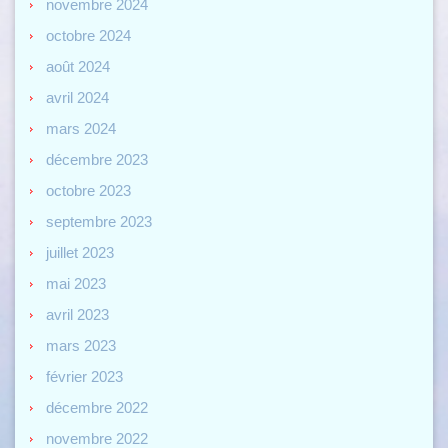
novembre 2024
octobre 2024
août 2024
avril 2024
mars 2024
décembre 2023
octobre 2023
septembre 2023
juillet 2023
mai 2023
avril 2023
mars 2023
février 2023
décembre 2022
novembre 2022