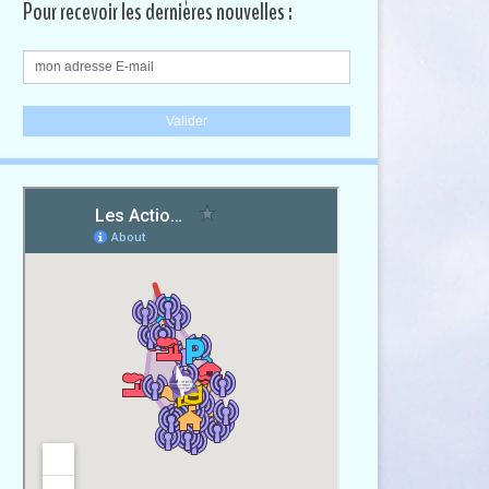
Pour recevoir les dernières nouvelles :