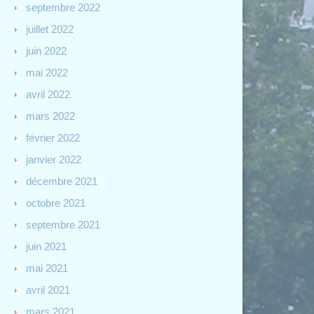
septembre 2022
juillet 2022
juin 2022
mai 2022
avril 2022
mars 2022
février 2022
janvier 2022
décembre 2021
octobre 2021
septembre 2021
juin 2021
mai 2021
avril 2021
mars 2021