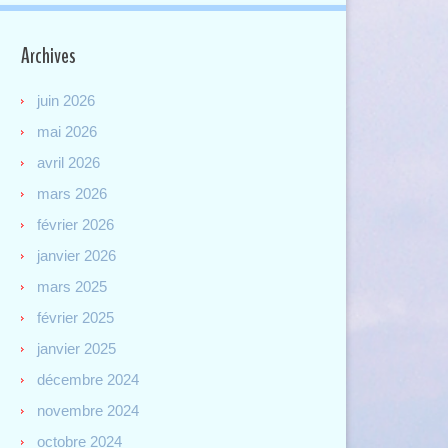
Archives
juin 2026
mai 2026
avril 2026
mars 2026
février 2026
janvier 2026
mars 2025
février 2025
janvier 2025
décembre 2024
novembre 2024
octobre 2024