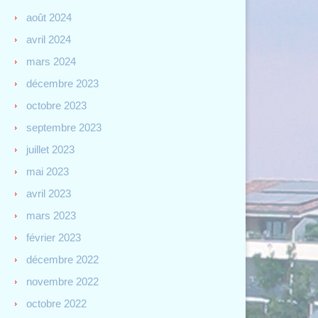
août 2024
avril 2024
mars 2024
décembre 2023
octobre 2023
septembre 2023
juillet 2023
mai 2023
avril 2023
mars 2023
février 2023
décembre 2022
novembre 2022
octobre 2022