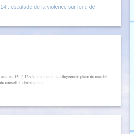
014 : escalade de la violence sur fond de
1 aout de 16h à 18h à la maison de la citoyenneté place du marché
du conseil d’administration…