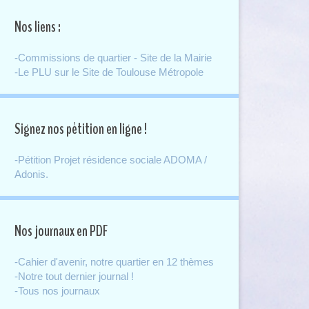
Nos liens :
-Commissions de quartier - Site de la Mairie
-Le PLU sur le Site de Toulouse Métropole
Signez nos pétition en ligne !
-Pétition Projet résidence sociale ADOMA /
Adonis.
Nos journaux en PDF
-Cahier d'avenir, notre quartier en 12 thèmes
-Notre tout dernier journal !
-Tous nos journaux