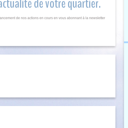
actualité de votre quartier.
’avancement de nos actions en cours en vous abonnant à la newsletter