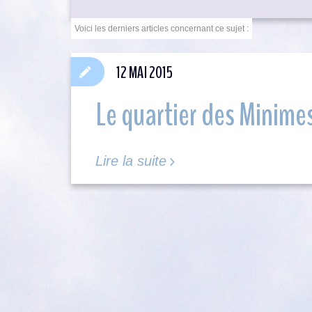
12 MAI 2015
Le quartier des Minime
Lire la suite