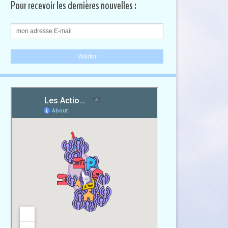
Pour recevoir les dernières nouvelles :