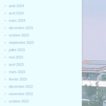
août 2024
avril 2024
mars 2024
décembre 2023
octobre 2023
septembre 2023
juillet 2023
mai 2023
avril 2023
mars 2023
février 2023
décembre 2022
novembre 2022
octobre 2022