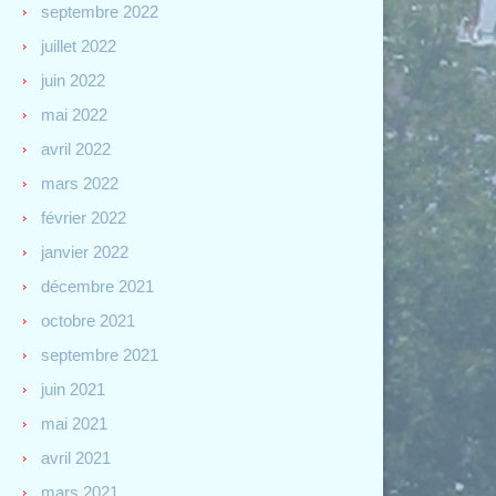
septembre 2022
juillet 2022
juin 2022
mai 2022
avril 2022
mars 2022
février 2022
janvier 2022
décembre 2021
octobre 2021
septembre 2021
juin 2021
mai 2021
avril 2021
mars 2021