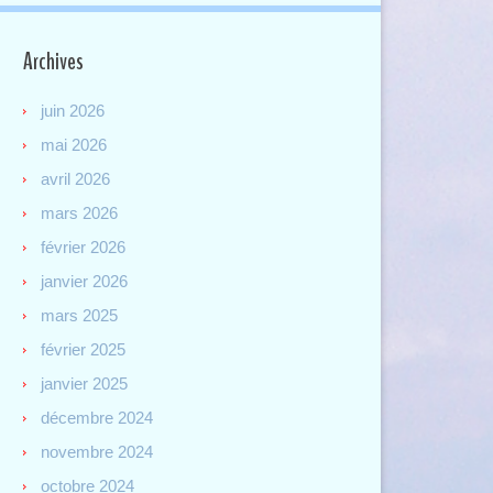
Archives
juin 2026
mai 2026
avril 2026
mars 2026
février 2026
janvier 2026
mars 2025
février 2025
janvier 2025
décembre 2024
novembre 2024
octobre 2024