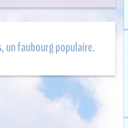
s, un faubourg populaire.