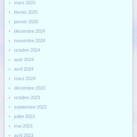
mars 2025
février 2025
janvier 2025
décembre 2024
novembre 2024
octobre 2024
août 2024
avril 2024
mars 2024
décembre 2023
octobre 2023
septembre 2023
juillet 2023
mai 2023
avril 2023