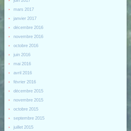
juin 2017
mars 2017
janvier 2017
décembre 2016
novembre 2016
octobre 2016
juin 2016
mai 2016
avril 2016
février 2016
décembre 2015
novembre 2015
octobre 2015
septembre 2015
juillet 2015