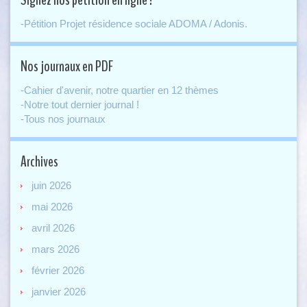
Signez nos pétition en ligne !
-Pétition Projet résidence sociale ADOMA / Adonis.
Nos journaux en PDF
-Cahier d'avenir, notre quartier en 12 thèmes
-Notre tout dernier journal !
-Tous nos journaux
Archives
juin 2026
mai 2026
avril 2026
mars 2026
février 2026
janvier 2026