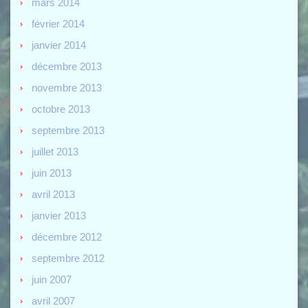
mars 2014
février 2014
janvier 2014
décembre 2013
novembre 2013
octobre 2013
septembre 2013
juillet 2013
juin 2013
avril 2013
janvier 2013
décembre 2012
septembre 2012
juin 2007
avril 2007