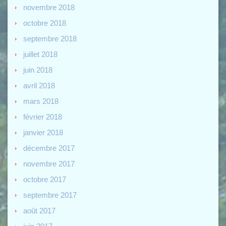
novembre 2018
octobre 2018
septembre 2018
juillet 2018
juin 2018
avril 2018
mars 2018
février 2018
janvier 2018
décembre 2017
novembre 2017
octobre 2017
septembre 2017
août 2017