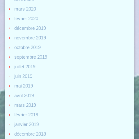
mars 2020
février 2020
décembre 2019
novembre 2019
octobre 2019
septembre 2019
juillet 2019
juin 2019
mai 2019
avril 2019
mars 2019
février 2019
janvier 2019
décembre 2018