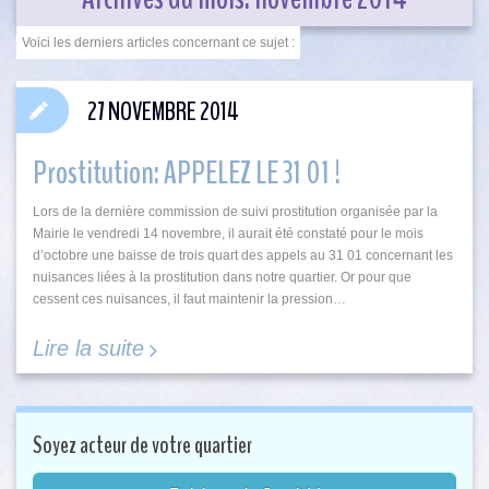
27 NOVEMBRE 2014
Prostitution: APPELEZ LE 31 01 !
Lors de la dernière commission de suivi prostitution organisée par la
Mairie le vendredi 14 novembre, il aurait été constaté pour le mois
d’octobre une baisse de trois quart des appels au 31 01 concernant les
nuisances liées à la prostitution dans notre quartier. Or pour que
cessent ces nuisances, il faut maintenir la pression…
Lire la suite
Soyez acteur de votre quartier