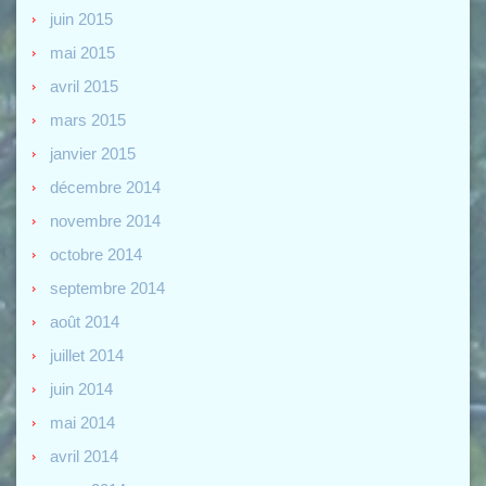
juin 2015
mai 2015
avril 2015
mars 2015
janvier 2015
décembre 2014
novembre 2014
octobre 2014
septembre 2014
août 2014
juillet 2014
juin 2014
mai 2014
avril 2014