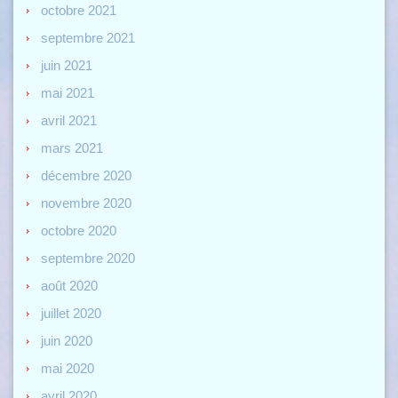
octobre 2021
septembre 2021
juin 2021
mai 2021
avril 2021
mars 2021
décembre 2020
novembre 2020
octobre 2020
septembre 2020
août 2020
juillet 2020
juin 2020
mai 2020
avril 2020