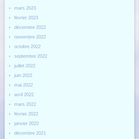
mars 2023
février 2023
décembre 2022
novembre 2022
octobre 2022
septembre 2022
juillet 2022
juin 2022
mai 2022
avril 2022
mars 2022
février 2022
janvier 2022
décembre 2021