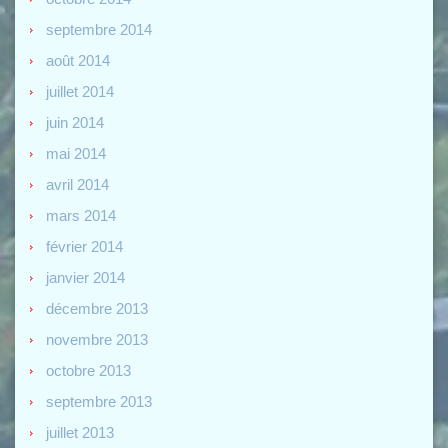
septembre 2014
août 2014
juillet 2014
juin 2014
mai 2014
avril 2014
mars 2014
février 2014
janvier 2014
décembre 2013
novembre 2013
octobre 2013
septembre 2013
juillet 2013