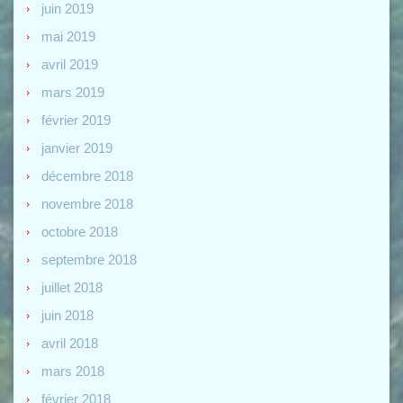
juin 2019
mai 2019
avril 2019
mars 2019
février 2019
janvier 2019
décembre 2018
novembre 2018
octobre 2018
septembre 2018
juillet 2018
juin 2018
avril 2018
mars 2018
février 2018