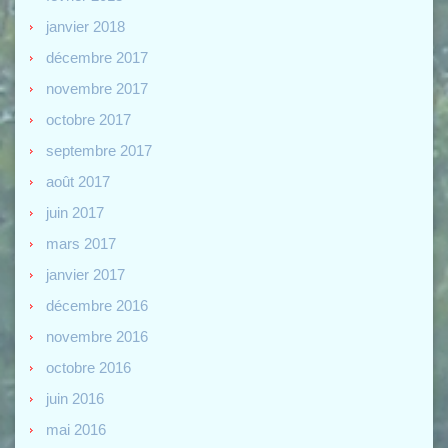
janvier 2018
décembre 2017
novembre 2017
octobre 2017
septembre 2017
août 2017
juin 2017
mars 2017
janvier 2017
décembre 2016
novembre 2016
octobre 2016
juin 2016
mai 2016