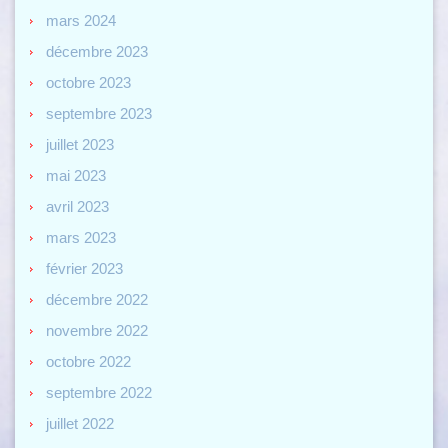
mars 2024
décembre 2023
octobre 2023
septembre 2023
juillet 2023
mai 2023
avril 2023
mars 2023
février 2023
décembre 2022
novembre 2022
octobre 2022
septembre 2022
juillet 2022