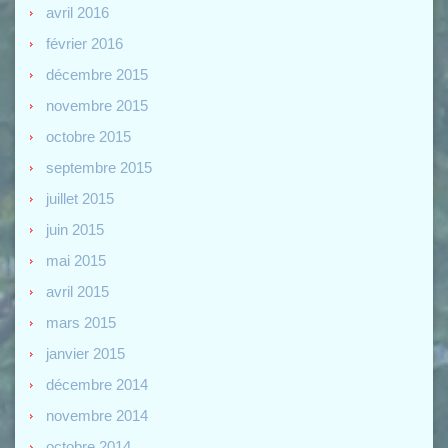
avril 2016
février 2016
décembre 2015
novembre 2015
octobre 2015
septembre 2015
juillet 2015
juin 2015
mai 2015
avril 2015
mars 2015
janvier 2015
décembre 2014
novembre 2014
octobre 2014