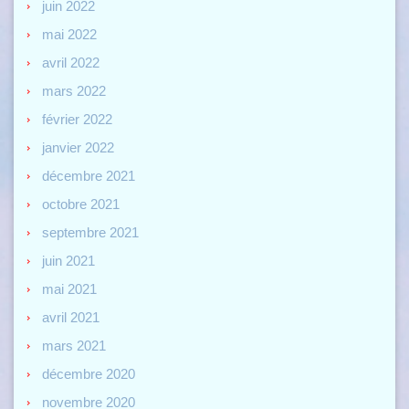
juin 2022
mai 2022
avril 2022
mars 2022
février 2022
janvier 2022
décembre 2021
octobre 2021
septembre 2021
juin 2021
mai 2021
avril 2021
mars 2021
décembre 2020
novembre 2020