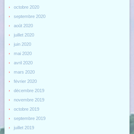
octobre 2020
septembre 2020
août 2020
juillet 2020
juin 2020
mai 2020
avril 2020
mars 2020
février 2020
décembre 2019
novembre 2019
octobre 2019
septembre 2019
juillet 2019