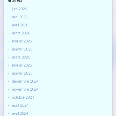
juin 2026
mai 2026
avril 2026
mars 2026
février 2026
janvier 2026
mars 2025
février 2025
janvier 2025
décembre 2024
novembre 2024
octobre 2024
août 2024
avril 2024