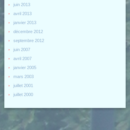
juin 2013
avril 2013
janvier 2013
décembre 2012
septembre 2012
juin 2007
avril 2007
janvier 2005
mars 2003
juillet 2001
juillet 2000