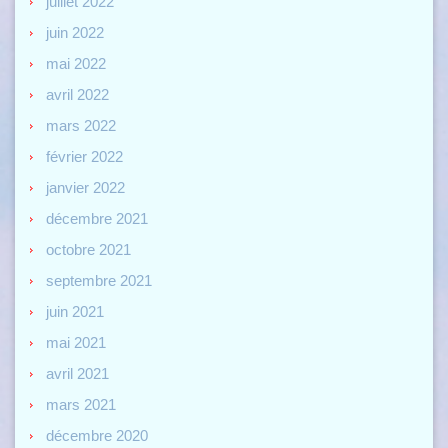
juillet 2022
juin 2022
mai 2022
avril 2022
mars 2022
février 2022
janvier 2022
décembre 2021
octobre 2021
septembre 2021
juin 2021
mai 2021
avril 2021
mars 2021
décembre 2020