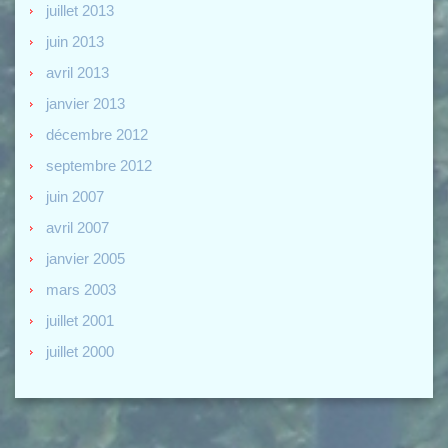
juillet 2013
juin 2013
avril 2013
janvier 2013
décembre 2012
septembre 2012
juin 2007
avril 2007
janvier 2005
mars 2003
juillet 2001
juillet 2000