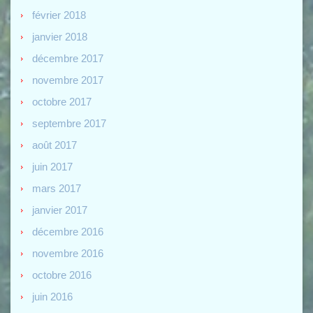
février 2018
janvier 2018
décembre 2017
novembre 2017
octobre 2017
septembre 2017
août 2017
juin 2017
mars 2017
janvier 2017
décembre 2016
novembre 2016
octobre 2016
juin 2016