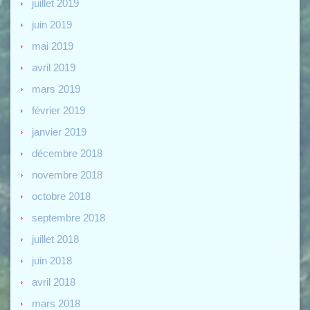
juillet 2019
juin 2019
mai 2019
avril 2019
mars 2019
février 2019
janvier 2019
décembre 2018
novembre 2018
octobre 2018
septembre 2018
juillet 2018
juin 2018
avril 2018
mars 2018