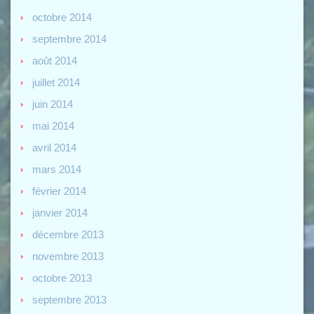
octobre 2014
septembre 2014
août 2014
juillet 2014
juin 2014
mai 2014
avril 2014
mars 2014
février 2014
janvier 2014
décembre 2013
novembre 2013
octobre 2013
septembre 2013