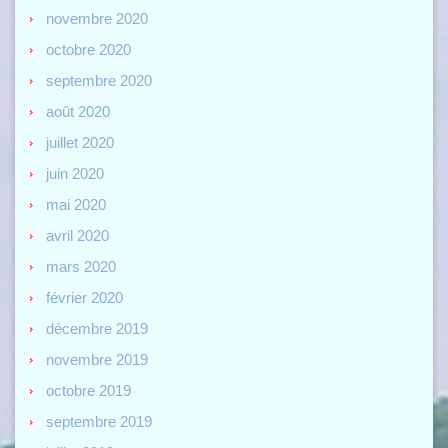
novembre 2020
octobre 2020
septembre 2020
août 2020
juillet 2020
juin 2020
mai 2020
avril 2020
mars 2020
février 2020
décembre 2019
novembre 2019
octobre 2019
septembre 2019