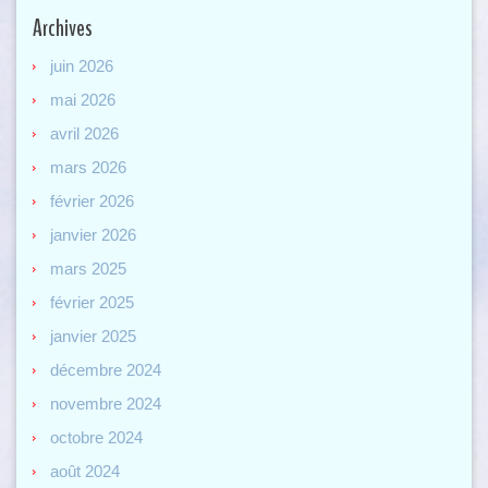
Archives
juin 2026
mai 2026
avril 2026
mars 2026
février 2026
janvier 2026
mars 2025
février 2025
janvier 2025
décembre 2024
novembre 2024
octobre 2024
août 2024