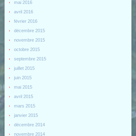
mai 2016
avril 2016
février 2016
décembre 2015
novembre 2015
octobre 2015
septembre 2015
juillet 2015
juin 2015
mai 2015
avril 2015
mars 2015
janvier 2015
décembre 2014
novembre 2014