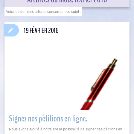
19 FÉVRIER 2016
Signez nos pétitions en ligne.
Nous avons ajouté à notre site la possibilité de signer des pétitions en