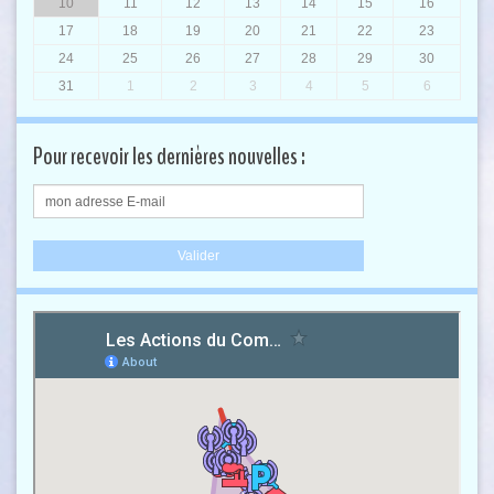
10
11
12
13
14
15
16
17
18
19
20
21
22
23
24
25
26
27
28
29
30
31
1
2
3
4
5
6
Pour recevoir les dernières nouvelles :