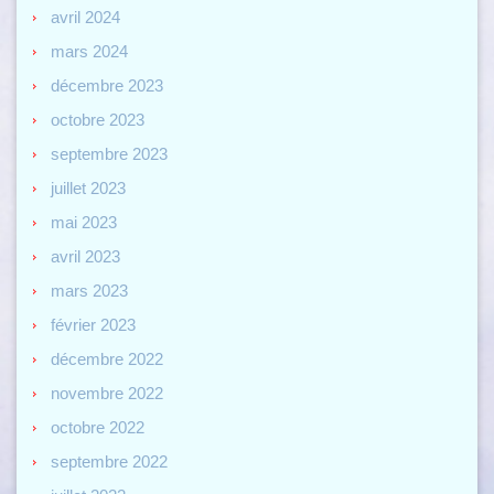
avril 2024
mars 2024
décembre 2023
octobre 2023
septembre 2023
juillet 2023
mai 2023
avril 2023
mars 2023
février 2023
décembre 2022
novembre 2022
octobre 2022
septembre 2022