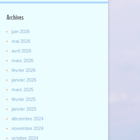
Archives
juin 2026
mai 2026
avril 2026
mars 2026
février 2026
janvier 2026
mars 2025
février 2025
janvier 2025
décembre 2024
novembre 2024
octobre 2024