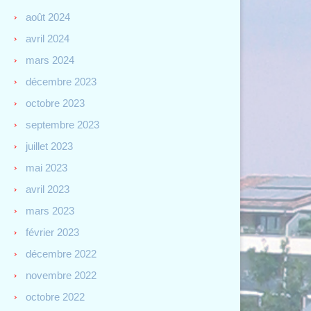
août 2024
avril 2024
mars 2024
décembre 2023
octobre 2023
septembre 2023
juillet 2023
mai 2023
avril 2023
mars 2023
février 2023
décembre 2022
novembre 2022
octobre 2022