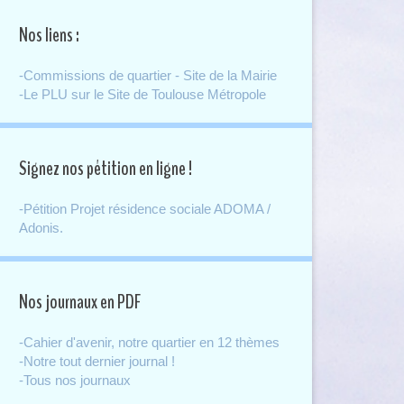
Nos liens :
-Commissions de quartier - Site de la Mairie
-Le PLU sur le Site de Toulouse Métropole
Signez nos pétition en ligne !
-Pétition Projet résidence sociale ADOMA /
Adonis.
Nos journaux en PDF
-Cahier d'avenir, notre quartier en 12 thèmes
-Notre tout dernier journal !
-Tous nos journaux