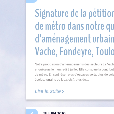
Signature de la pétitio
de métro dans notre qua
d’aménagement urbain 
Vache, Fondeyre, Toul
Notre proposition d’aménagements des secteurs La Vach
enquêteurs le mercredi 3 juillet. Elle constitue la contri
de métro. En synthèse : plus d’espaces verts, plus de voies
écoles, terrains de jeux, etc.), plus de…
Lire la suite