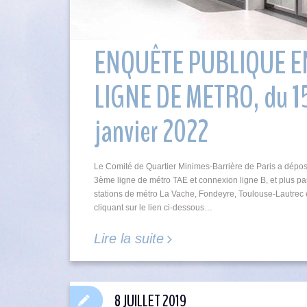
ENQUÊTE PUBLIQUE 
LIGNE DE METRO, du 15
janvier 2022
Le Comité de Quartier Minimes-Barrière de Paris a dépos
3ème ligne de métro TAE et connexion ligne B, et plus pa
stations de métro La Vache, Fondeyre, Toulouse-Lautrec 
cliquant sur le lien ci-dessous…
Lire la suite
8 JUILLET 2019