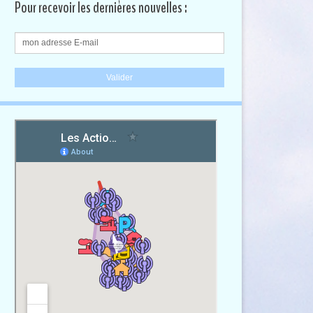
Pour recevoir les dernières nouvelles :