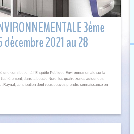
ENVIRONNEMENTALE 3ème
 décembre 2021 au 28
é une contribution à l’Enquête Publique Environnementale sur la
rticulièrement, dans la boucle Nord, les quatre zones autour des
et Raynal, contribution dont vous pouvez prendre connaissance en