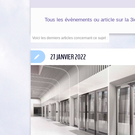
Tous les évènements ou article sur la 3i
27 JANVIER 2022