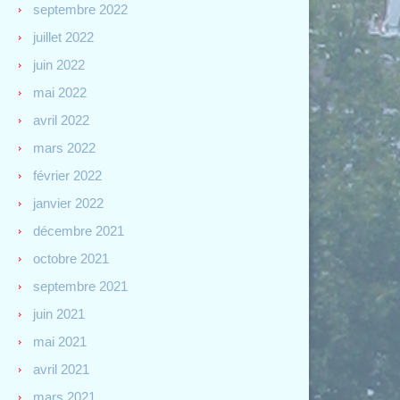
septembre 2022
juillet 2022
juin 2022
mai 2022
avril 2022
mars 2022
février 2022
janvier 2022
décembre 2021
octobre 2021
septembre 2021
juin 2021
mai 2021
avril 2021
mars 2021