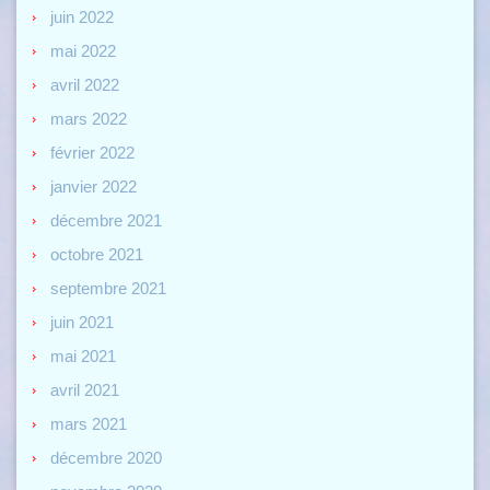
juin 2022
mai 2022
avril 2022
mars 2022
février 2022
janvier 2022
décembre 2021
octobre 2021
septembre 2021
juin 2021
mai 2021
avril 2021
mars 2021
décembre 2020