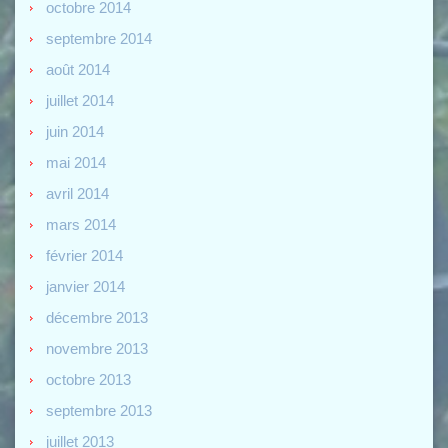
octobre 2014
septembre 2014
août 2014
juillet 2014
juin 2014
mai 2014
avril 2014
mars 2014
février 2014
janvier 2014
décembre 2013
novembre 2013
octobre 2013
septembre 2013
juillet 2013