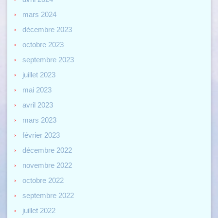
mars 2024
décembre 2023
octobre 2023
septembre 2023
juillet 2023
mai 2023
avril 2023
mars 2023
février 2023
décembre 2022
novembre 2022
octobre 2022
septembre 2022
juillet 2022