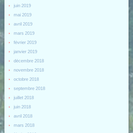
juin 2019
mai 2019
avril 2019
mars 2019
février 2019
janvier 2019
décembre 2018
novembre 2018
octobre 2018
septembre 2018
juillet 2018
juin 2018
avril 2018
mars 2018