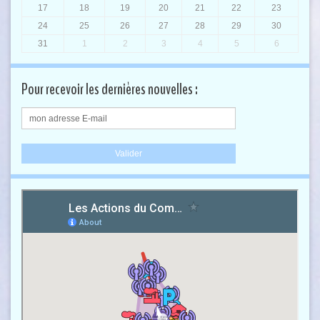
17
18
19
20
21
22
23
24
25
26
27
28
29
30
31
1
2
3
4
5
6
Pour recevoir les dernières nouvelles :