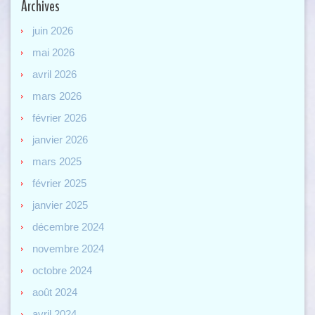
Archives
juin 2026
mai 2026
avril 2026
mars 2026
février 2026
janvier 2026
mars 2025
février 2025
janvier 2025
décembre 2024
novembre 2024
octobre 2024
août 2024
avril 2024