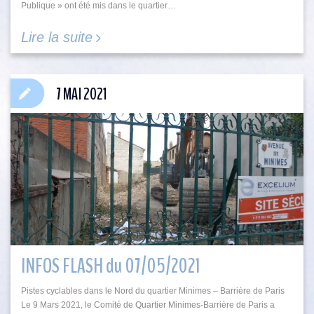
Publique » ont été mis dans le quartier…
Lire la suite
7 MAI 2021
INFOS FLASH du 07/05/2021
Pistes cyclables dans le Nord du quartier Minimes – Barrière de Paris
Le 9 Mars 2021, le Comité de Quartier Minimes-Barrière de Paris a