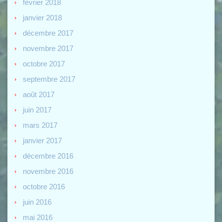
février 2018
janvier 2018
décembre 2017
novembre 2017
octobre 2017
septembre 2017
août 2017
juin 2017
mars 2017
janvier 2017
décembre 2016
novembre 2016
octobre 2016
juin 2016
mai 2016