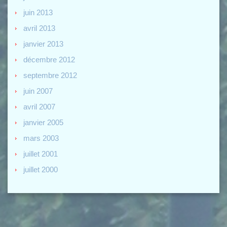
juin 2013
avril 2013
janvier 2013
décembre 2012
septembre 2012
juin 2007
avril 2007
janvier 2005
mars 2003
juillet 2001
juillet 2000