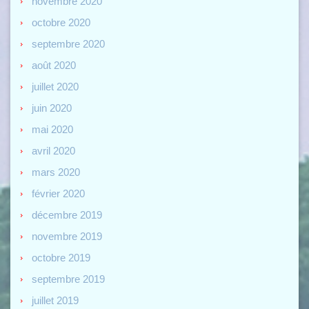
novembre 2020
octobre 2020
septembre 2020
août 2020
juillet 2020
juin 2020
mai 2020
avril 2020
mars 2020
février 2020
décembre 2019
novembre 2019
octobre 2019
septembre 2019
juillet 2019