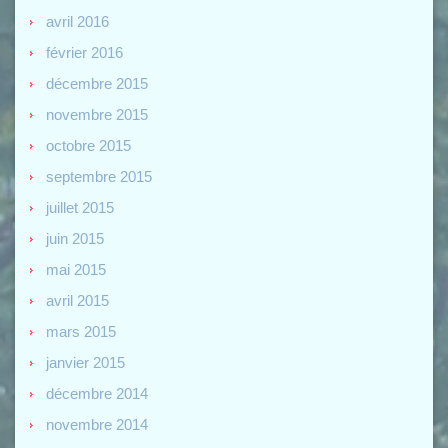
avril 2016
février 2016
décembre 2015
novembre 2015
octobre 2015
septembre 2015
juillet 2015
juin 2015
mai 2015
avril 2015
mars 2015
janvier 2015
décembre 2014
novembre 2014