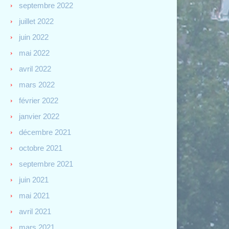
septembre 2022
juillet 2022
juin 2022
mai 2022
avril 2022
mars 2022
février 2022
janvier 2022
décembre 2021
octobre 2021
septembre 2021
juin 2021
mai 2021
avril 2021
mars 2021