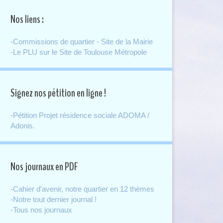
Nos liens :
-Commissions de quartier - Site de la Mairie
-Le PLU sur le Site de Toulouse Métropole
Signez nos pétition en ligne !
-Pétition Projet résidence sociale ADOMA /
Adonis.
Nos journaux en PDF
-Cahier d'avenir, notre quartier en 12 thèmes
-Notre tout dernier journal !
-Tous nos journaux