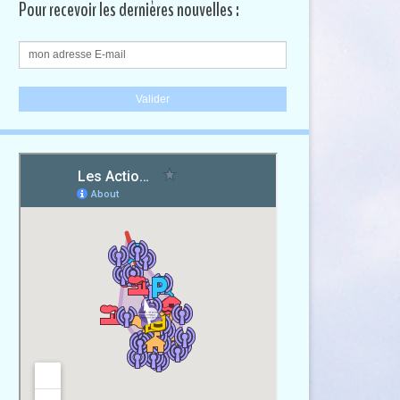
Pour recevoir les dernières nouvelles :