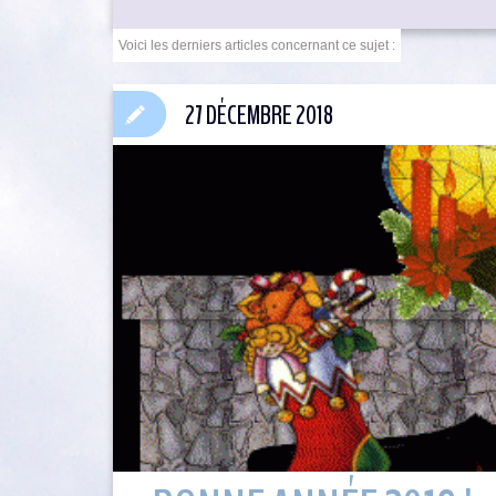
27 DÉCEMBRE 2018