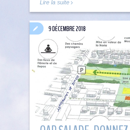
Lire la suite
9 DÉCEMBRE 2018