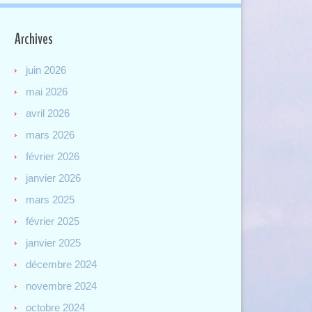
Archives
juin 2026
mai 2026
avril 2026
mars 2026
février 2026
janvier 2026
mars 2025
février 2025
janvier 2025
décembre 2024
novembre 2024
octobre 2024