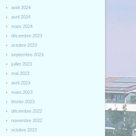
août 2024
avril 2024
mars 2024
décembre 2023
octobre 2023
septembre 2023
juillet 2023
mai 2023
avril 2023
mars 2023
février 2023
décembre 2022
novembre 2022
octobre 2022