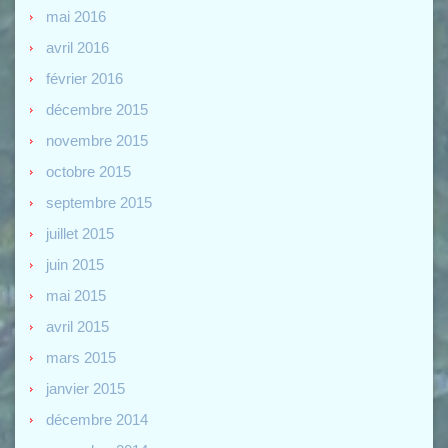
mai 2016
avril 2016
février 2016
décembre 2015
novembre 2015
octobre 2015
septembre 2015
juillet 2015
juin 2015
mai 2015
avril 2015
mars 2015
janvier 2015
décembre 2014