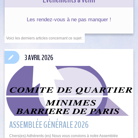
Les rendez-vous à ne pas manquer !
3 AVRIL 2026
ASSEMBLÉE GÉNÉRALE 2026
Chers(es) Adhérents (es) Nous vous convions à notre Assemblée