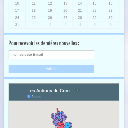
10
11
12
13
14
15
16
17
18
19
20
21
22
23
24
25
26
27
28
29
30
31
1
2
3
4
5
6
Pour recevoir les dernières nouvelles :