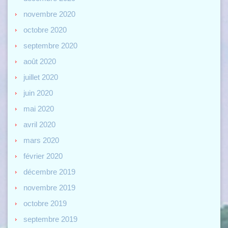
novembre 2020
octobre 2020
septembre 2020
août 2020
juillet 2020
juin 2020
mai 2020
avril 2020
mars 2020
février 2020
décembre 2019
novembre 2019
octobre 2019
septembre 2019