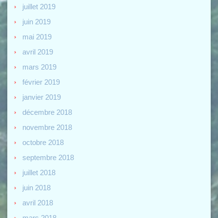
juillet 2019
juin 2019
mai 2019
avril 2019
mars 2019
février 2019
janvier 2019
décembre 2018
novembre 2018
octobre 2018
septembre 2018
juillet 2018
juin 2018
avril 2018
mars 2018