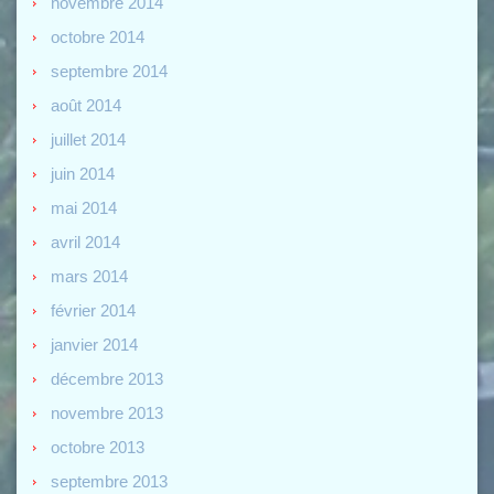
novembre 2014
octobre 2014
septembre 2014
août 2014
juillet 2014
juin 2014
mai 2014
avril 2014
mars 2014
février 2014
janvier 2014
décembre 2013
novembre 2013
octobre 2013
septembre 2013