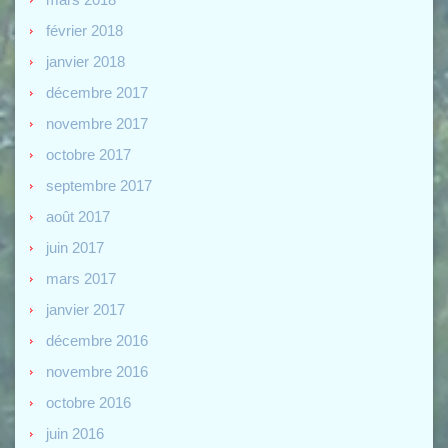
février 2018
janvier 2018
décembre 2017
novembre 2017
octobre 2017
septembre 2017
août 2017
juin 2017
mars 2017
janvier 2017
décembre 2016
novembre 2016
octobre 2016
juin 2016