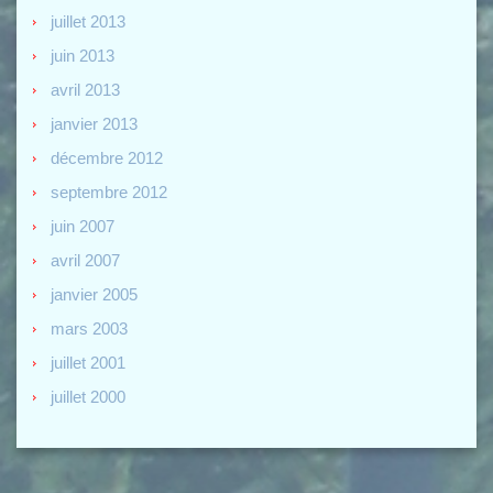
juillet 2013
juin 2013
avril 2013
janvier 2013
décembre 2012
septembre 2012
juin 2007
avril 2007
janvier 2005
mars 2003
juillet 2001
juillet 2000