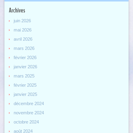
Archives
juin 2026
mai 2026
avril 2026
mars 2026
février 2026
janvier 2026
mars 2025
février 2025
janvier 2025
décembre 2024
novembre 2024
octobre 2024
août 2024