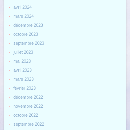
avril 2024
mars 2024
décembre 2023
octobre 2023
septembre 2023
juillet 2023
mai 2023
avril 2023
mars 2023
février 2023
décembre 2022
novembre 2022
octobre 2022
septembre 2022