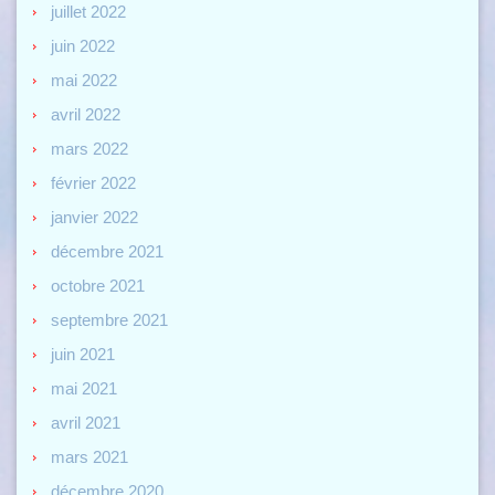
juillet 2022
juin 2022
mai 2022
avril 2022
mars 2022
février 2022
janvier 2022
décembre 2021
octobre 2021
septembre 2021
juin 2021
mai 2021
avril 2021
mars 2021
décembre 2020