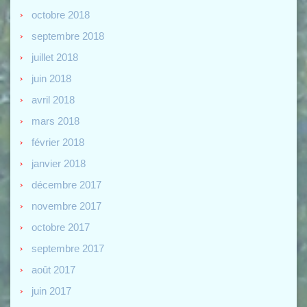
octobre 2018
septembre 2018
juillet 2018
juin 2018
avril 2018
mars 2018
février 2018
janvier 2018
décembre 2017
novembre 2017
octobre 2017
septembre 2017
août 2017
juin 2017