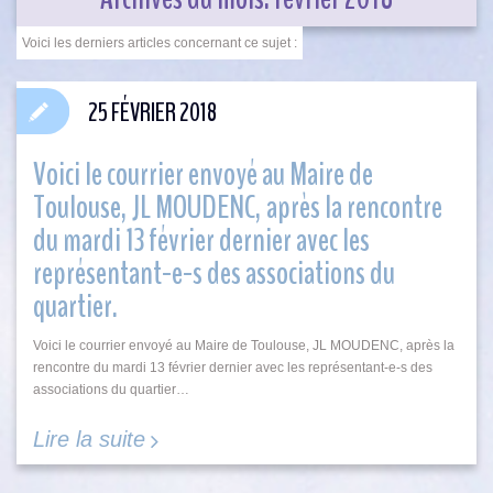
25 FÉVRIER 2018
Voici le courrier envoyé au Maire de
Toulouse, JL MOUDENC, après la rencontre
du mardi 13 février dernier avec les
représentant-e-s des associations du
quartier.
Voici le courrier envoyé au Maire de Toulouse, JL MOUDENC, après la
rencontre du mardi 13 février dernier avec les représentant-e-s des
associations du quartier…
Lire la suite