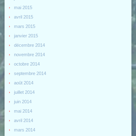
mai 2015
avril 2015
mars 2015
janvier 2015
décembre 2014
novembre 2014
octobre 2014
septembre 2014
août 2014
juillet 2014
juin 2014
mai 2014
avril 2014
mars 2014