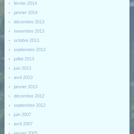
février 2014
janvier 2014
décembre 2013
novembre 2013
octobre 2013
septembre 2013
juillet 2013
juin 2013
avril 2013
janvier 2013
décembre 2012
septembre 2012
juin 2007
avril 2007
janvier 2005