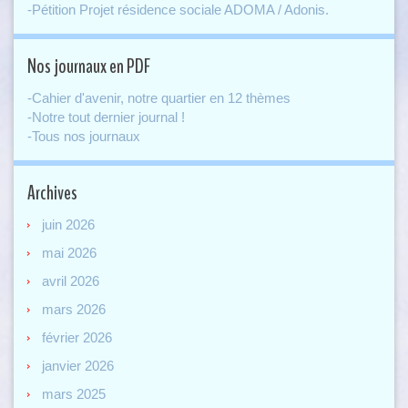
-Pétition Projet résidence sociale ADOMA / Adonis.
Nos journaux en PDF
-Cahier d'avenir, notre quartier en 12 thèmes
-Notre tout dernier journal !
-Tous nos journaux
Archives
juin 2026
mai 2026
avril 2026
mars 2026
février 2026
janvier 2026
mars 2025