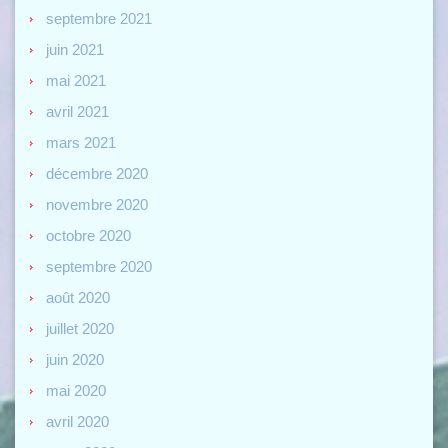
septembre 2021
juin 2021
mai 2021
avril 2021
mars 2021
décembre 2020
novembre 2020
octobre 2020
septembre 2020
août 2020
juillet 2020
juin 2020
mai 2020
avril 2020