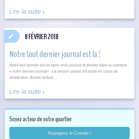
Lire la suite
8 FÉVRIER 2018
Notre tout dernier journal est la !
Notre tout dernier est en ligne vous pouvez le trouver dans la rubrique
« notre dernier journal« . La version papier est aussi en cours de
distribution. Bonne lecture…
Lire la suite
Soyez acteur de votre quartier
Rejoignez le Comité !