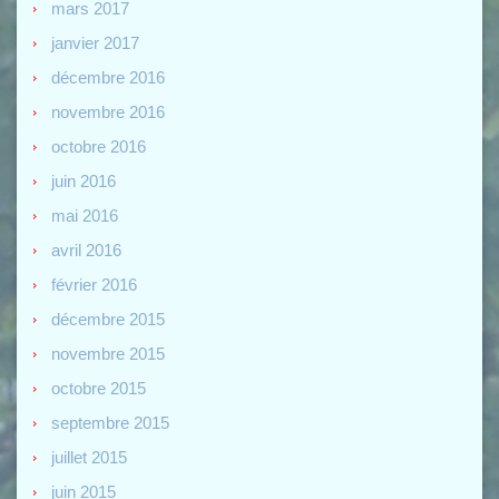
mars 2017
janvier 2017
décembre 2016
novembre 2016
octobre 2016
juin 2016
mai 2016
avril 2016
février 2016
décembre 2015
novembre 2015
octobre 2015
septembre 2015
juillet 2015
juin 2015