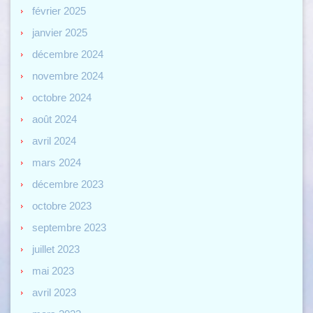
février 2025
janvier 2025
décembre 2024
novembre 2024
octobre 2024
août 2024
avril 2024
mars 2024
décembre 2023
octobre 2023
septembre 2023
juillet 2023
mai 2023
avril 2023