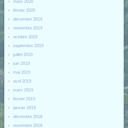
mars 2020
février 2020
décembre 2019
novembre 2019
octobre 2019
septembre 2019
juillet 2019
juin 2019
mai 2019
avril 2019
mars 2019
février 2019
janvier 2019
décembre 2018
novembre 2018