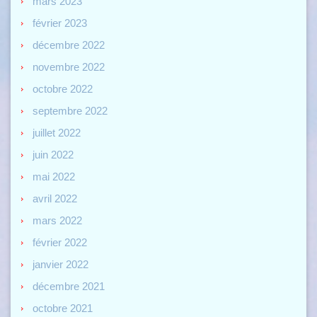
mars 2023
février 2023
décembre 2022
novembre 2022
octobre 2022
septembre 2022
juillet 2022
juin 2022
mai 2022
avril 2022
mars 2022
février 2022
janvier 2022
décembre 2021
octobre 2021