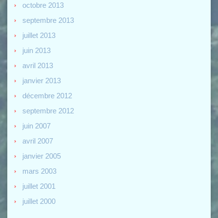
octobre 2013
septembre 2013
juillet 2013
juin 2013
avril 2013
janvier 2013
décembre 2012
septembre 2012
juin 2007
avril 2007
janvier 2005
mars 2003
juillet 2001
juillet 2000