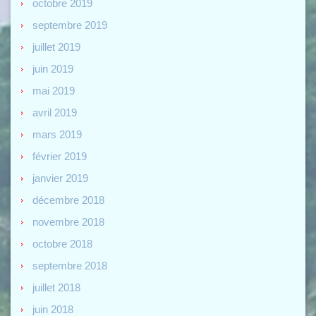
octobre 2019
septembre 2019
juillet 2019
juin 2019
mai 2019
avril 2019
mars 2019
février 2019
janvier 2019
décembre 2018
novembre 2018
octobre 2018
septembre 2018
juillet 2018
juin 2018