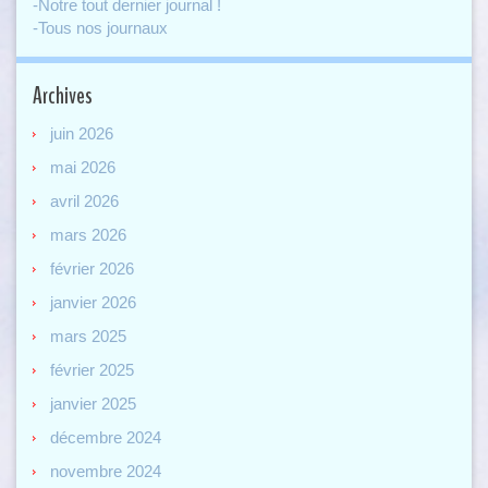
-Notre tout dernier journal !
-Tous nos journaux
Archives
juin 2026
mai 2026
avril 2026
mars 2026
février 2026
janvier 2026
mars 2025
février 2025
janvier 2025
décembre 2024
novembre 2024