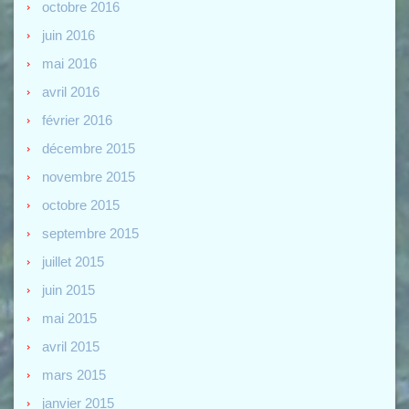
octobre 2016
juin 2016
mai 2016
avril 2016
février 2016
décembre 2015
novembre 2015
octobre 2015
septembre 2015
juillet 2015
juin 2015
mai 2015
avril 2015
mars 2015
janvier 2015