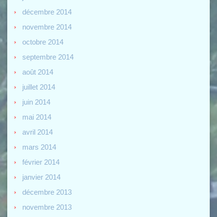
décembre 2014
novembre 2014
octobre 2014
septembre 2014
août 2014
juillet 2014
juin 2014
mai 2014
avril 2014
mars 2014
février 2014
janvier 2014
décembre 2013
novembre 2013