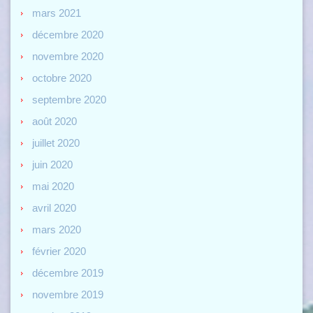
mars 2021
décembre 2020
novembre 2020
octobre 2020
septembre 2020
août 2020
juillet 2020
juin 2020
mai 2020
avril 2020
mars 2020
février 2020
décembre 2019
novembre 2019