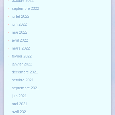
octobre 2022
septembre 2022
juillet 2022
juin 2022
mai 2022
avril 2022
mars 2022
février 2022
janvier 2022
décembre 2021
octobre 2021
septembre 2021
juin 2021
mai 2021
avril 2021