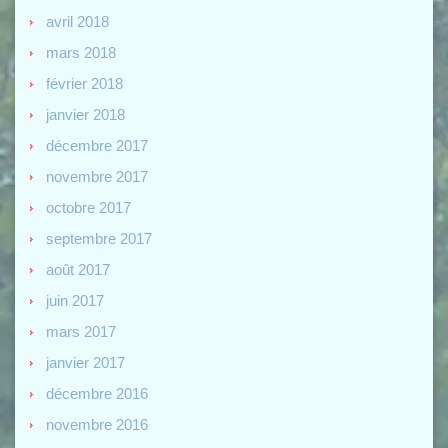
avril 2018
mars 2018
février 2018
janvier 2018
décembre 2017
novembre 2017
octobre 2017
septembre 2017
août 2017
juin 2017
mars 2017
janvier 2017
décembre 2016
novembre 2016