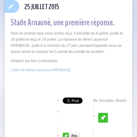
25 JUILLET 2015
Stade Arnauné, une première réponse.
Voici le courrier que nous avons reçu, il est daté du 8 juillet, posté le
20 juillet et reçu le 24 juillet. La réponse de Mme Laurence
ARRIBAGE, suite à la réunion du 27 juin, pendant laquelle nous lui
avons remis le courrier en 5 points du comité de quartier.
(cliquez sur lien ci-dessous)
Lettre de Mme Laurence ARRIBAGE
Be Sociable, Share!