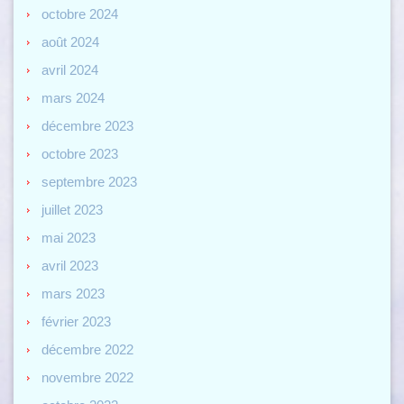
octobre 2024
août 2024
avril 2024
mars 2024
décembre 2023
octobre 2023
septembre 2023
juillet 2023
mai 2023
avril 2023
mars 2023
février 2023
décembre 2022
novembre 2022