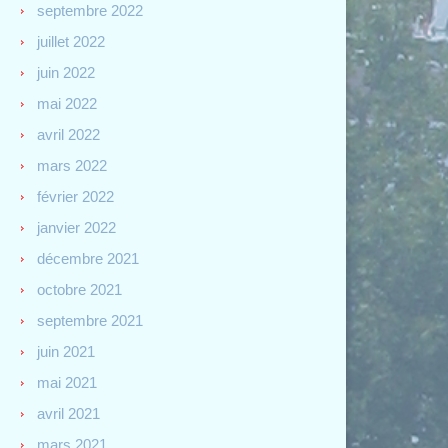
septembre 2022
juillet 2022
juin 2022
mai 2022
avril 2022
mars 2022
février 2022
janvier 2022
décembre 2021
octobre 2021
septembre 2021
juin 2021
mai 2021
avril 2021
mars 2021