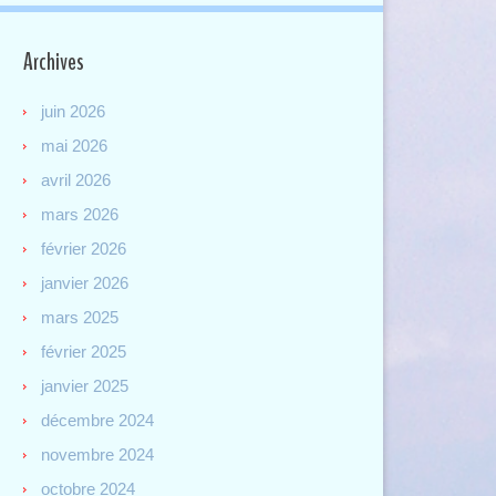
Archives
juin 2026
mai 2026
avril 2026
mars 2026
février 2026
janvier 2026
mars 2025
février 2025
janvier 2025
décembre 2024
novembre 2024
octobre 2024