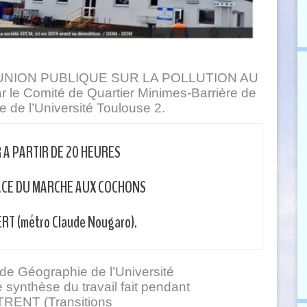
la RÉUNION PUBLIQUE SUR LA POLLUTION AU
e Comité de Quartier Minimes-Barrière de
 de l’Université Toulouse 2.
R A PARTIR DE 20 HEURES
LACE DU MARCHE AUX COCHONS
RT (métro Claude Nougaro).
de Géographie de l’Université
synthèse du travail fait pendant
 TRENT (Transitions