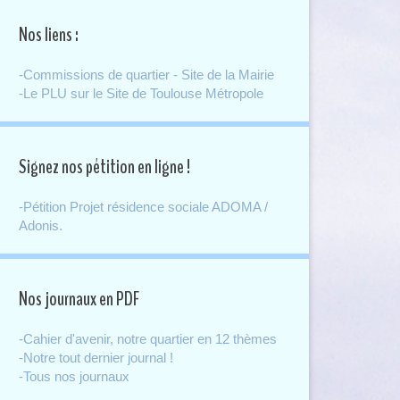
Nos liens :
-Commissions de quartier - Site de la Mairie
-Le PLU sur le Site de Toulouse Métropole
Signez nos pétition en ligne !
-Pétition Projet résidence sociale ADOMA /
Adonis.
Nos journaux en PDF
-Cahier d'avenir, notre quartier en 12 thèmes
-Notre tout dernier journal !
-Tous nos journaux