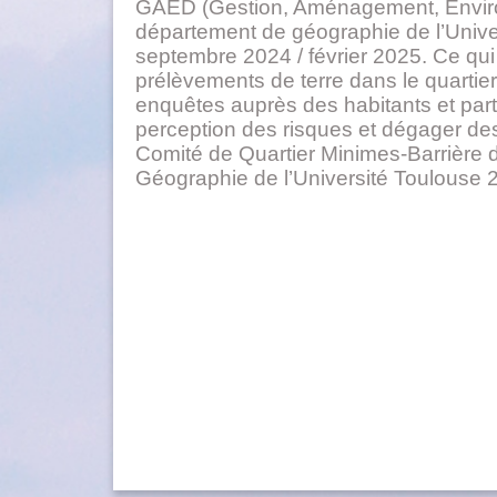
GAED (Gestion, Aménagement, Envir
département de géographie de l’Univer
septembre 2024 / février 2025. Ce qui
prélèvements de terre dans le quartie
enquêtes auprès des habitants et par
perception des risques et dégager des
Comité de Quartier Minimes-Barrière 
Géographie de l’Université Toulouse 