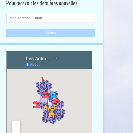
Pour recevoir les dernières nouvelles :