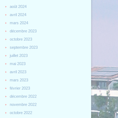
août 2024
avril 2024
mars 2024
décembre 2023
octobre 2023
septembre 2023
juillet 2023
mai 2023
avril 2023
mars 2023
février 2023
décembre 2022
novembre 2022
octobre 2022