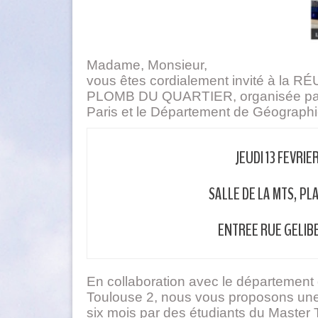
Madame, Monsieur,
vous êtes cordialement invité à 
PLOMB DU QUARTIER, organisée par l
Paris et le Département de Géographie
JEUDI 13 FEVRIE
SALLE DE LA MTS, P
ENTREE RUE GELIBE
En collaboration avec le département 
Toulouse 2, nous vous proposons une 
six mois par des étudiants du Master