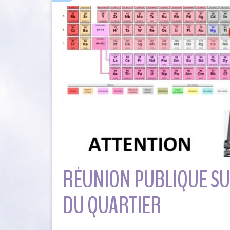
RÉUNION PUBLIQUE SU
DU QUARTIER