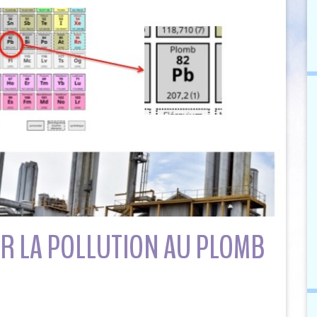
R LA POLLUTION AU PLOMB