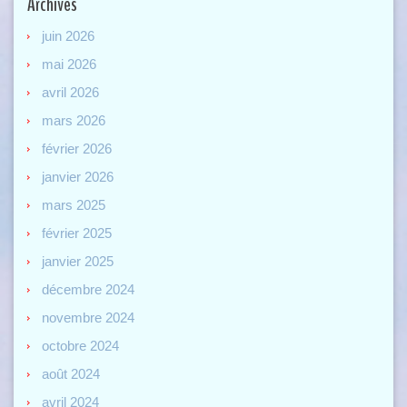
Archives
juin 2026
mai 2026
avril 2026
mars 2026
février 2026
janvier 2026
mars 2025
février 2025
janvier 2025
décembre 2024
novembre 2024
octobre 2024
août 2024
avril 2024