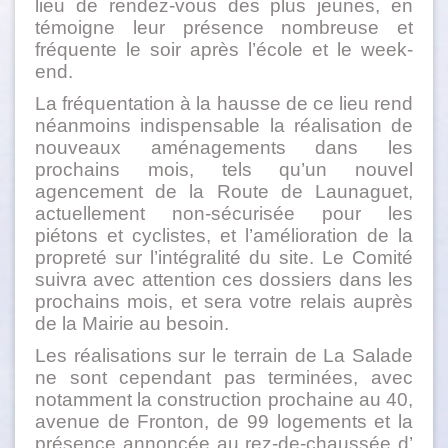
lieu de rendez-vous des plus jeunes, en
témoigne leur présence nombreuse et
fréquente le soir après l’école et le week-
end.
La fréquentation à la hausse de ce lieu rend
néanmoins indispensable la réalisation de
nouveaux aménagements dans les
prochains mois, tels qu’un nouvel
agencement de la Route de Launaguet,
actuellement non-sécurisée pour les
piétons et cyclistes, et l’amélioration de la
propreté sur l’intégralité du site. Le Comité
suivra avec attention ces dossiers dans les
prochains mois, et sera votre relais auprès
de la Mairie au besoin.
Les réalisations sur le terrain de La Salade
ne sont cependant pas terminées, avec
notamment la construction prochaine au 40,
avenue de Fronton, de 99 logements et la
présence annoncée au rez-de-chaussée d’