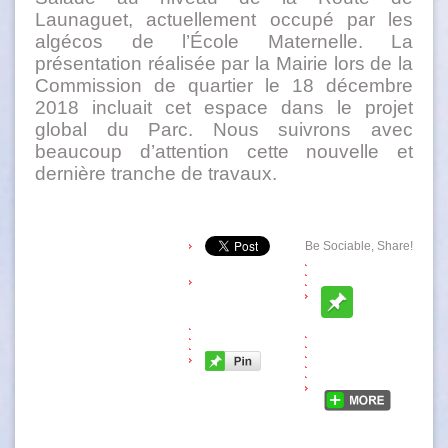
Launaguet, actuellement occupé par les
algécos de l’École Maternelle. La
présentation réalisée par la Mairie lors de la
Commission de quartier le 18 décembre
2018 incluait cet espace dans le projet
global du Parc. Nous suivrons avec
beaucoup d’attention cette nouvelle et
dernière tranche de travaux.
Be Sociable, Share!