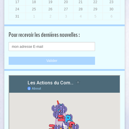
17
18
19
20
21
22
23
24
25
26
27
28
29
30
31
1
2
3
4
5
6
Pour recevoir les dernières nouvelles :