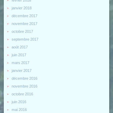
février 2018
janvier 2018
décembre 2017
novembre 2017
octobre 2017
septembre 2017
août 2017
juin 2017
mars 2017
janvier 2017
décembre 2016
novembre 2016
octobre 2016
juin 2016
mai 2016