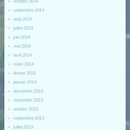
octobre 2014
septembre 2014
août 2014
juillet 2014
juin 2014
mai 2014
avril 2014
mars 2014
février 2014
janvier 2014
décembre 2013
novembre 2013
octobre 2013
septembre 2013
juillet 2013