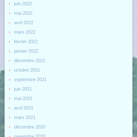
juin 2022
mai 2022
avril 2022
mars 2022
février 2022
janvier 2022
décembre 2021
octobre 2021
septembre 2021
juin 2021
mai 2021
avril 2021
mars 2021
décembre 2020
novembre 2020