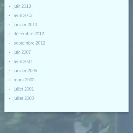
juin 2013
avril 2013
janvier 2013
décembre 2012
septembre 2012
juin 2007
avril 2007
janvier 2005
mars 2003
juillet 2001
juillet 2000