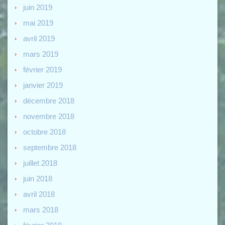
juin 2019
mai 2019
avril 2019
mars 2019
février 2019
janvier 2019
décembre 2018
novembre 2018
octobre 2018
septembre 2018
juillet 2018
juin 2018
avril 2018
mars 2018