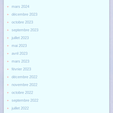
mars 2024
décembre 2023
octobre 2023
septembre 2023
juillet 2023
mai 2023
avril 2023
mars 2023
février 2023
décembre 2022
novembre 2022
octobre 2022
septembre 2022
juillet 2022