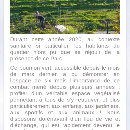
Durant cette année 2020, au contexte
sanitaire si particulier, les habitants du
quartier n’ont pu que se réjouir de la
présence de ce Parc.
Ce poumon vert, accessible depuis le mois
de mars dernier, a pu démontrer en
l’espace de six mois l’importance de ce
combat mené depuis plusieurs années :
profiter d’un véritable espace végétalisé
permettant à tous de s’y retrouver, et plus
particulièrement aux enfants, aux jardiniers,
aux sportifs et aux animaux ! Nous
disposons dorénavant d’un lieu de vie et
d’échange, qui est rapidement devenu le