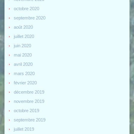
octobre 2020
septembre 2020
août 2020
juillet 2020
juin 2020
mai 2020
avril 2020
mars 2020
février 2020
décembre 2019
novembre 2019
octobre 2019
septembre 2019
juillet 2019