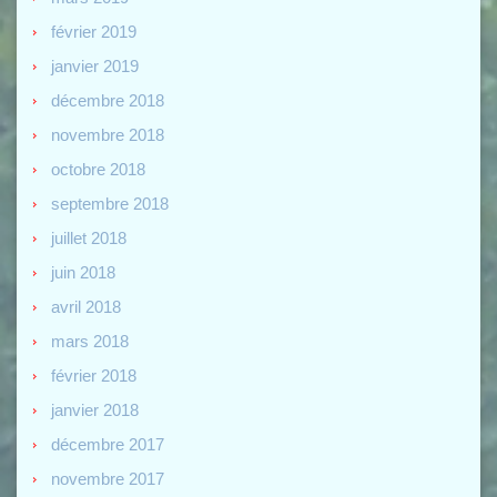
février 2019
janvier 2019
décembre 2018
novembre 2018
octobre 2018
septembre 2018
juillet 2018
juin 2018
avril 2018
mars 2018
février 2018
janvier 2018
décembre 2017
novembre 2017