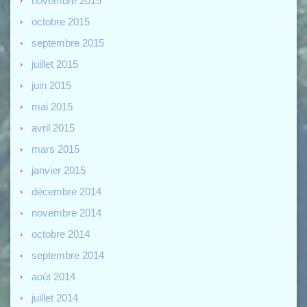
novembre 2015
octobre 2015
septembre 2015
juillet 2015
juin 2015
mai 2015
avril 2015
mars 2015
janvier 2015
décembre 2014
novembre 2014
octobre 2014
septembre 2014
août 2014
juillet 2014