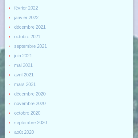
février 2022
janvier 2022
décembre 2021
octobre 2021
septembre 2021
juin 2021
mai 2021
avril 2021
mars 2021
décembre 2020
novembre 2020
octobre 2020
septembre 2020
août 2020