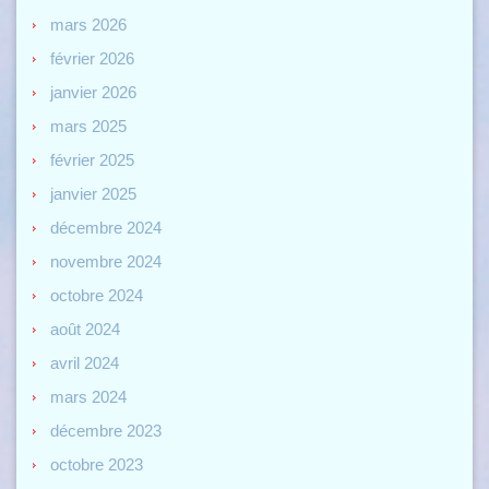
mars 2026
février 2026
janvier 2026
mars 2025
février 2025
janvier 2025
décembre 2024
novembre 2024
octobre 2024
août 2024
avril 2024
mars 2024
décembre 2023
octobre 2023