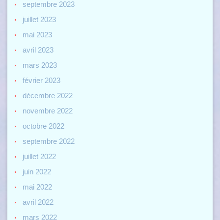
septembre 2023
juillet 2023
mai 2023
avril 2023
mars 2023
février 2023
décembre 2022
novembre 2022
octobre 2022
septembre 2022
juillet 2022
juin 2022
mai 2022
avril 2022
mars 2022