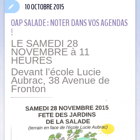
10 OCTOBRE 2015
OAP SALADE : NOTER DANS VOS AGENDAS
!
LE SAMEDI 28
NOVEMBRE à 11
HEURES
Devant l’école Lucie
Aubrac, 38 Avenue de
Fronton