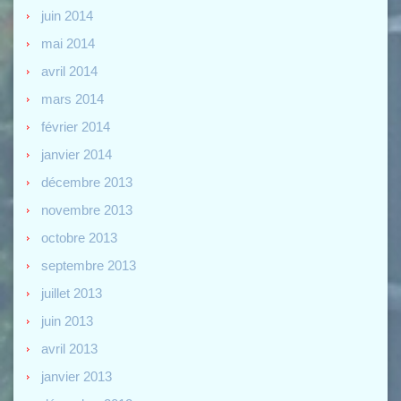
juin 2014
mai 2014
avril 2014
mars 2014
février 2014
janvier 2014
décembre 2013
novembre 2013
octobre 2013
septembre 2013
juillet 2013
juin 2013
avril 2013
janvier 2013