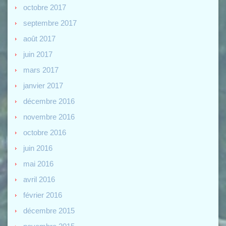
octobre 2017
septembre 2017
août 2017
juin 2017
mars 2017
janvier 2017
décembre 2016
novembre 2016
octobre 2016
juin 2016
mai 2016
avril 2016
février 2016
décembre 2015