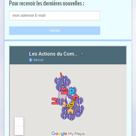
Pour recevoir les dernières nouvelles :