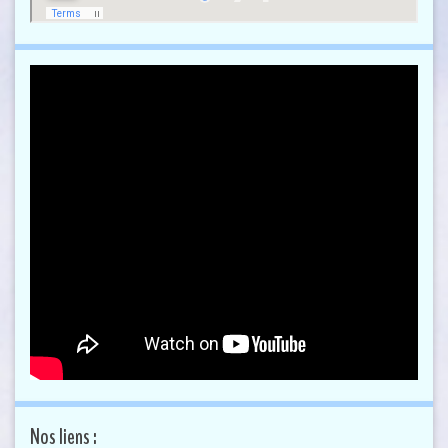
Nos liens :