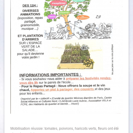
Mobilisation réussie: tomates, poivrons, haricots verts, fleurs ont été