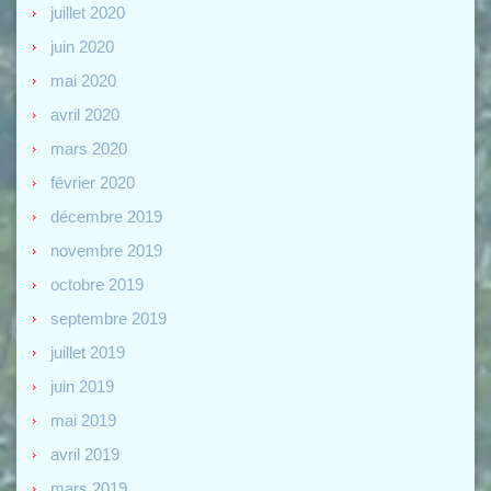
juillet 2020
juin 2020
mai 2020
avril 2020
mars 2020
février 2020
décembre 2019
novembre 2019
octobre 2019
septembre 2019
juillet 2019
juin 2019
mai 2019
avril 2019
mars 2019