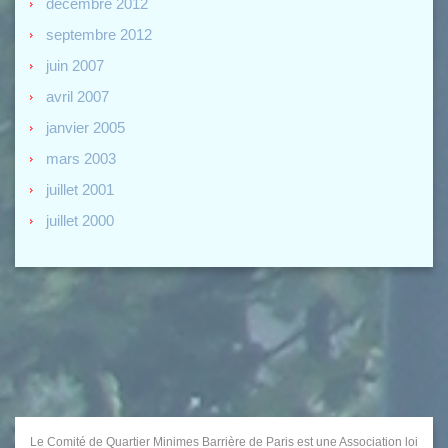
décembre 2012
septembre 2012
juin 2007
avril 2007
janvier 2005
mars 2003
juillet 2001
juillet 2000
Le Comité de Quartier Minimes Barrière de Paris est une Association loi