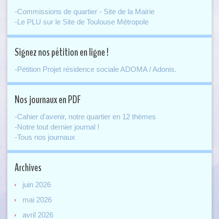
-Commissions de quartier - Site de la Mairie
-Le PLU sur le Site de Toulouse Métropole
Signez nos pétition en ligne !
-Pétition Projet résidence sociale ADOMA / Adonis.
Nos journaux en PDF
-Cahier d'avenir, notre quartier en 12 thèmes
-Notre tout dernier journal !
-Tous nos journaux
Archives
juin 2026
mai 2026
avril 2026