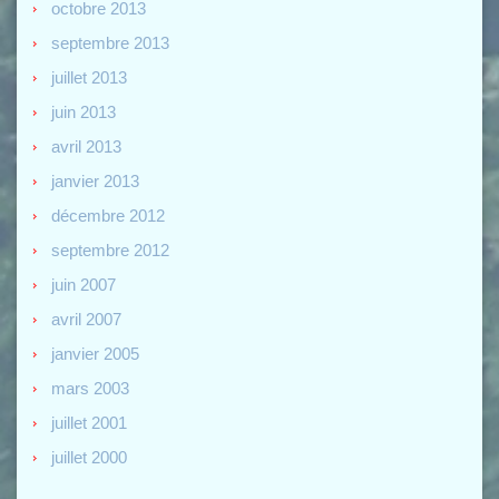
octobre 2013
septembre 2013
juillet 2013
juin 2013
avril 2013
janvier 2013
décembre 2012
septembre 2012
juin 2007
avril 2007
janvier 2005
mars 2003
juillet 2001
juillet 2000