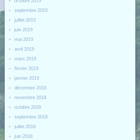
octobre 2019
septembre 2019
juillet 2019
juin 2019
mai 2019
avril 2019
mars 2019
février 2019
janvier 2019
décembre 2018
novembre 2018
octobre 2018
septembre 2018
juillet 2018
juin 2018