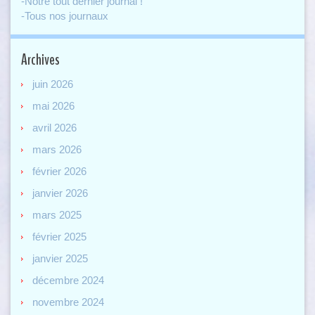
-Notre tout dernier journal !
-Tous nos journaux
Archives
juin 2026
mai 2026
avril 2026
mars 2026
février 2026
janvier 2026
mars 2025
février 2025
janvier 2025
décembre 2024
novembre 2024