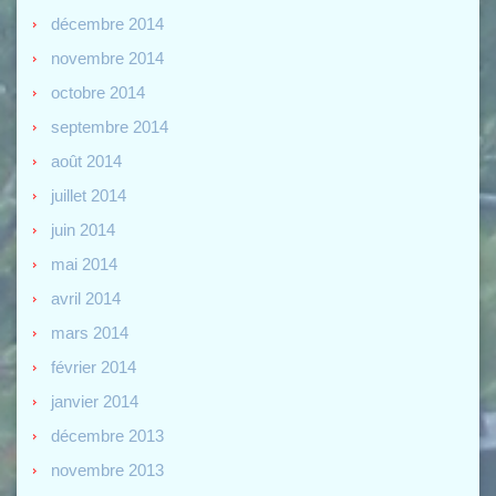
décembre 2014
novembre 2014
octobre 2014
septembre 2014
août 2014
juillet 2014
juin 2014
mai 2014
avril 2014
mars 2014
février 2014
janvier 2014
décembre 2013
novembre 2013