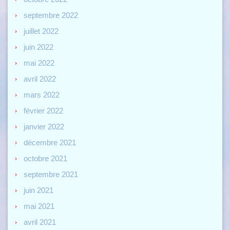
septembre 2022
juillet 2022
juin 2022
mai 2022
avril 2022
mars 2022
février 2022
janvier 2022
décembre 2021
octobre 2021
septembre 2021
juin 2021
mai 2021
avril 2021