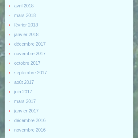
avril 2018
mars 2018
février 2018
janvier 2018
décembre 2017
novembre 2017
octobre 2017
septembre 2017
août 2017
juin 2017
mars 2017
janvier 2017
décembre 2016
novembre 2016