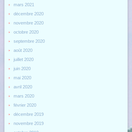
mars 2021
décembre 2020
novembre 2020
octobre 2020
septembre 2020
août 2020
juillet 2020
juin 2020
mai 2020
avril 2020
mars 2020
février 2020
décembre 2019
novembre 2019