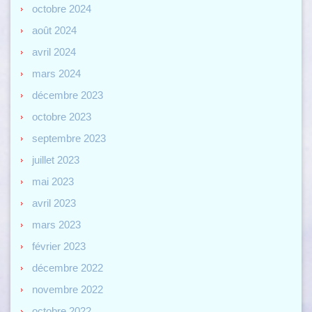
octobre 2024
août 2024
avril 2024
mars 2024
décembre 2023
octobre 2023
septembre 2023
juillet 2023
mai 2023
avril 2023
mars 2023
février 2023
décembre 2022
novembre 2022
octobre 2022