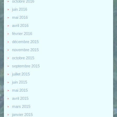
octobre 2016
juin 2016
mai 2016
avril 2016
février 2016
décembre 2015
novembre 2015
octobre 2015
septembre 2015
juillet 2015
juin 2015
mai 2015
avril 2015
mars 2015
janvier 2015