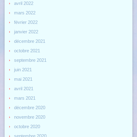
avril 2022
mars 2022
février 2022
janvier 2022
décembre 2021
octobre 2021
septembre 2021
juin 2021
mai 2021
avril 2021
mars 2021
décembre 2020
novembre 2020
octobre 2020
septembre 2020