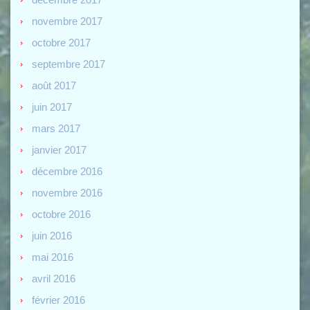
novembre 2017
octobre 2017
septembre 2017
août 2017
juin 2017
mars 2017
janvier 2017
décembre 2016
novembre 2016
octobre 2016
juin 2016
mai 2016
avril 2016
février 2016