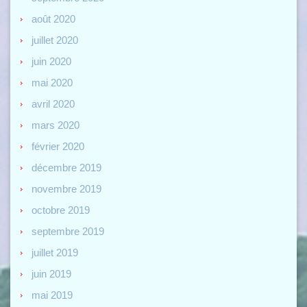
août 2020
juillet 2020
juin 2020
mai 2020
avril 2020
mars 2020
février 2020
décembre 2019
novembre 2019
octobre 2019
septembre 2019
juillet 2019
juin 2019
mai 2019