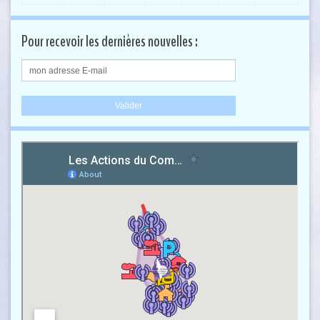
Pour recevoir les dernières nouvelles :