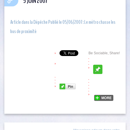
5 JUIN 2007
Article dans la Dépêche Publié le 05/06/2007 : Le métro chasse les
bus de proximité
Be Sociable, Share!