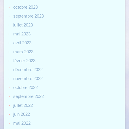
octobre 2023
septembre 2023
juillet 2023
mai 2023
avril 2023
mars 2023
février 2023
décembre 2022
novembre 2022
octobre 2022
septembre 2022
juillet 2022
juin 2022
mai 2022