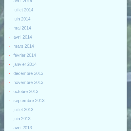
août 2014
juillet 2014
juin 2014
mai 2014
avril 2014
mars 2014
février 2014
janvier 2014
décembre 2013
novembre 2013
octobre 2013
septembre 2013
juillet 2013
juin 2013
avril 2013